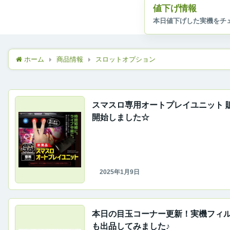
値下げ情報
ホーム
商品情報
スロットオプション
スマスロ専用オートプレイユニット 
開始しました☆
2025年1月9日
本日の目玉コーナー更新！実機フィ
も出品してみました♪