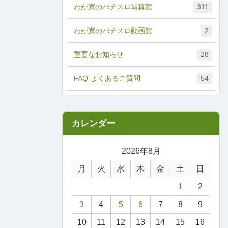
わが家のパチスロ写真館
311
わが家のパチスロ動画館
2
重要なお知らせ
28
FAQ-よくあるご質問
54
2026年8月
月
火
水
木
金
土
日
1
2
3
4
5
6
7
8
9
10
11
12
13
14
15
16