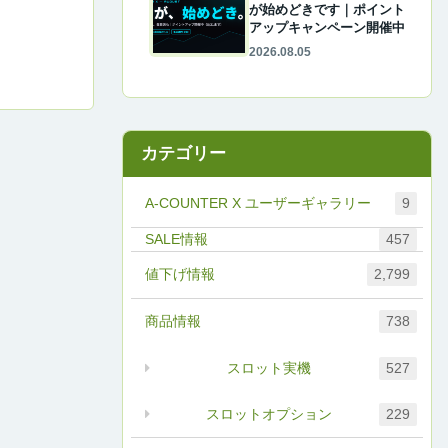
が始めどきです｜ポイント
アップキャンペーン開催中
2026.08.05
カテゴリー
A-COUNTER X ユーザーギャラリー
9
457
値下げ情報
2,799
商品情報
738
スロット実機
527
スロットオプション
229