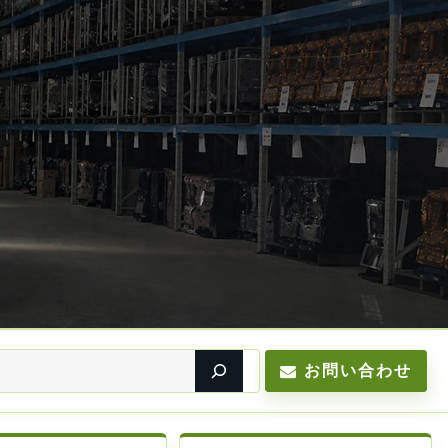
お問い合わせ