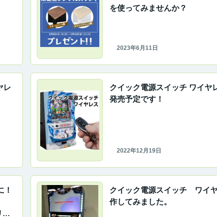
を使ってみませんか？
2023年6月11日
ヤレ
クイック電源スイッチ ワイヤ
発売予定です！
2022年12月19日
に！
クイック電源スイッチ ワイ
作してみました。
リリ