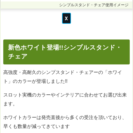
シンプルスタンド・チェア使用イメージ
新色ホワイト登場!!シンプルスタンド・
チェア
高強度・高耐久のシンプスタンド・チェアーの「ホワイ
ト」のカラーが登場しました!!
スロット実機のカラーやインテリアに合わせてお選び出来
ます。
ホワイトカラーは発売直後から多くの受注を頂いており、
早くも数量が減ってきています