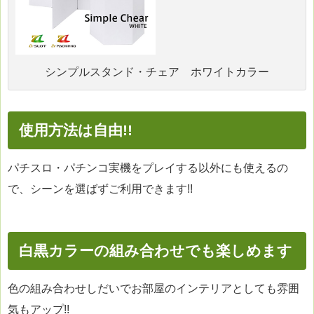
シンプルスタンド・チェア ホワイトカラー
使用方法は自由!!
パチスロ・パチンコ実機をプレイする以外にも使えるの
で、シーンを選ばずご利用できます!!
白黒カラーの組み合わせでも楽しめます
色の組み合わせしだいでお部屋のインテリアとしても雰囲
気もアップ!!