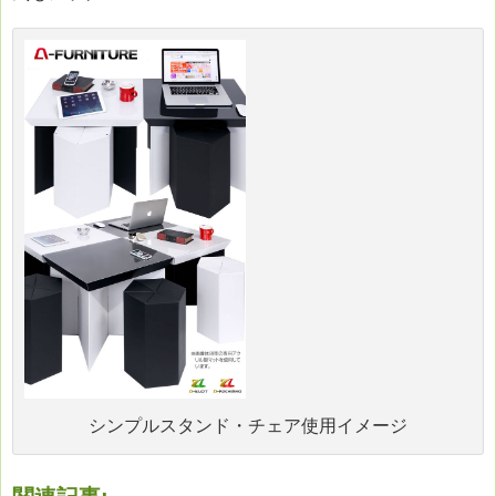
シンプルスタンド・チェア使用イメージ