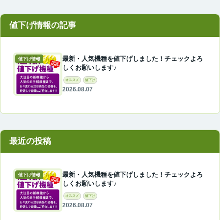
最新・人気機種を値下げしました！チェックよろ
値下げ情報
しくお願いします♪
オススメ
値下げ
2026.08.07
最近の投稿
最新・人気機種を値下げしました！チェックよろ
値下げ情報
しくお願いします♪
オススメ
値下げ
2026.08.07