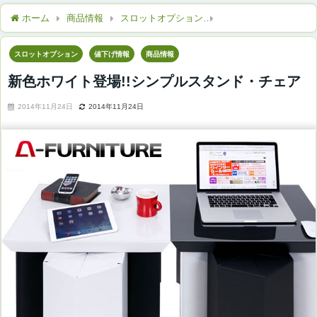
ホーム
商品情報
スロットオプション
新色ホワイト登場!!シ
スロットオプション
値下げ情報
商品情報
新色ホワイト登場!!シンプルスタンド・チェア
2014年11月24日
2014年11月24日