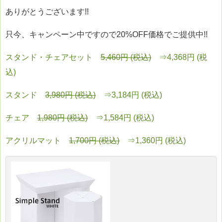
ありがとうございます!!
只今、キャンペーン中ですので20%OFF価格でご提供中!!
スタンド・チェアセット
5,460円 (税込)
⇒4,368円 (税
込)
スタンド
3,980円 (税込)
⇒3,184円 (税込)
チェア
1,980円 (税込)
⇒1,584円 (税込)
アクリルマット
1,700円 (税込)
⇒1,360円 (税込)