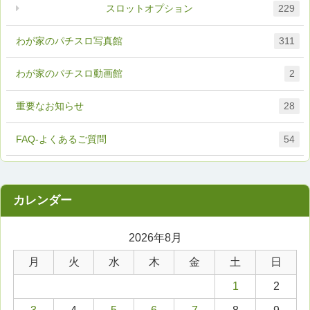
スロットオプション
229
わが家のパチスロ写真館
311
わが家のパチスロ動画館
2
重要なお知らせ
28
FAQ-よくあるご質問
54
2026年8月
月
火
水
木
金
土
日
1
2