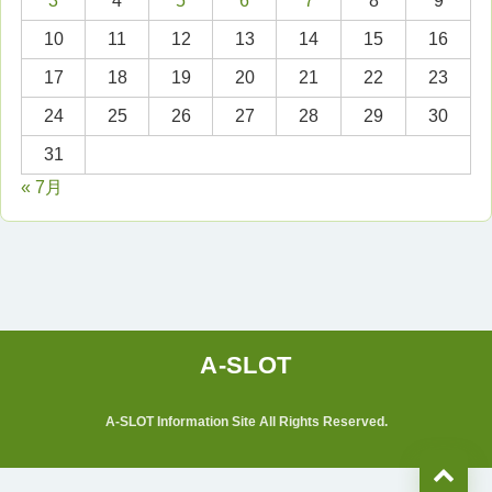
3
4
5
6
7
8
9
10
11
12
13
14
15
16
17
18
19
20
21
22
23
24
25
26
27
28
29
30
31
« 7月
A-SLOT Information Site All Rights Reserved.