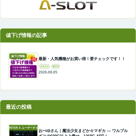
値下げ情報
最新・人気機種がお買い得！要チェックです！！
オススメ
値下げ
2026.08.05
最近の投稿
A-COUNTER X ユーザーギャラリー
おぺゆさん｜魔法少女まどか☆マギカ ― ワルプル