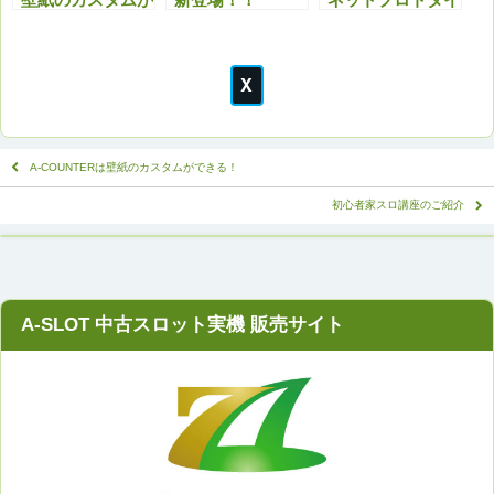
できる！
プ
A-COUNTERは壁紙のカスタムができる！
初心者家スロ講座のご紹介
A-SLOT 中古スロット実機 販売サイト