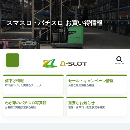
SEARCH
値下げ情報
セール・キャンペーン情報
わが家のパチスロ写真館
重要なお知らせ