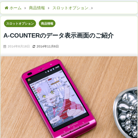
ホーム
商品情報
スロットオプション
A‐COUNTERのデー
スロットオプション
商品情報
A‐COUNTERのデータ表示画面のご紹介
2014年8月18日
2014年11月6日