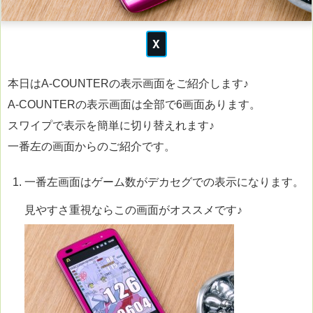
本日はA-COUNTERの表示画面をご紹介します♪
A-COUNTERの表示画面は全部で6画面あります。
スワイプで表示を簡単に切り替えれます♪
一番左の画面からのご紹介です。
一番左画面はゲーム数がデカセグでの表示になります。
見やすさ重視ならこの画面がオススメです♪