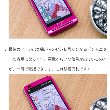
最後のページは実機からのピン信号が分かるピンモニタ
ーの表示になります。実機からいつ信号が出ているのか
が、一目で確認できます。これ結構便利です♪