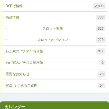
値下げ情報
2,800
商品情報
738
スロット実機
527
スロットオプション
229
わが家のパチスロ写真館
311
わが家のパチスロ動画館
2
重要なお知らせ
28
FAQ-よくあるご質問
54