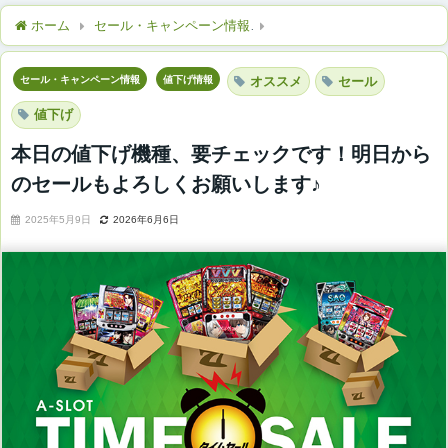
ホーム
セール・キャンペーン情報
本日の値下げ機種、要チェッ
セール・キャンペーン情報
値下げ情報
オススメ
セール
値下げ
本日の値下げ機種、要チェックです！明日から
のセールもよろしくお願いします♪
2025年5月9日
2026年6月6日