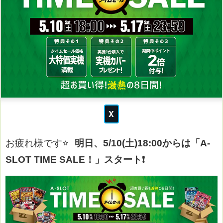
お疲れ様です⭐
明日、5/10(土)18:00からは「A-
SLOT TIME SALE！」スタート
❗