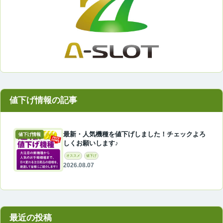
最新・人気機種を値下げしました！チェックよろ
値下げ情報
しくお願いします♪
オススメ
値下げ
2026.08.07
最近の投稿