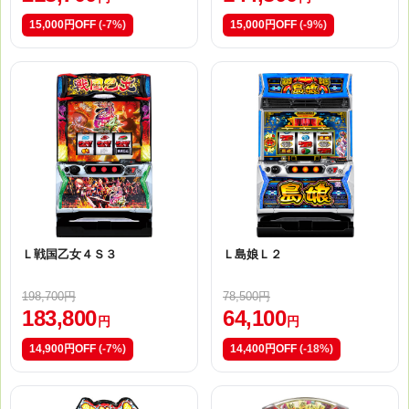
15,000円OFF
(-7%)
15,000円OFF
(-9%)
Ｌ戦国乙女４Ｓ３
Ｌ島娘Ｌ２
198,700円
78,500円
183,800
64,100
円
円
14,900円OFF
(-7%)
14,400円OFF
(-18%)