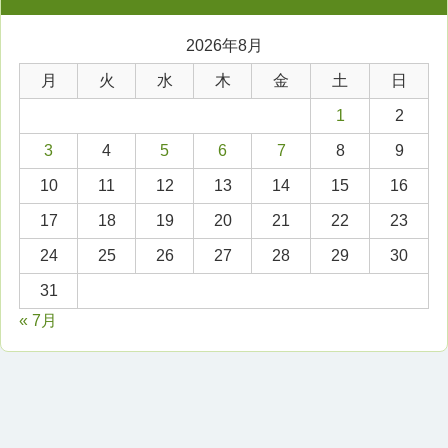
2026年8月
月
火
水
木
金
土
日
1
2
3
4
5
6
7
8
9
10
11
12
13
14
15
16
17
18
19
20
21
22
23
24
25
26
27
28
29
30
31
« 7月