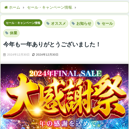
ホーム
セール・キャンペーン情報
今年も一年ありがとうござい
セール・キャンペーン情報
オススメ
お知らせ
セール
休業
今年も一年ありがとうございました！
2024年12月30日
2024年12月30日