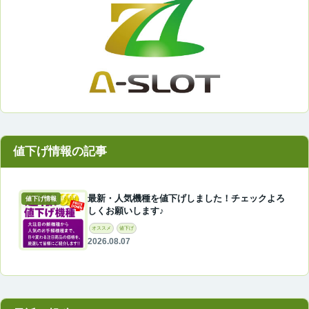
最新・人気機種を値下げしました！チェックよろ
値下げ情報
しくお願いします♪
オススメ
値下げ
2026.08.07