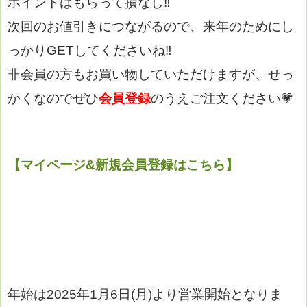
ポイントはもらって損なし‼
次回のお値引きにつながるので、来年のためにし
っかりGETしてくださいね‼
非会員の方もお買い物していただけますが、せっ
かくなのでぜひ
会員登録
のうえご注文ください💗
【マイページ&新規会員登録はこちら】
年始は2025年1月6日(月)より営業開始となりま