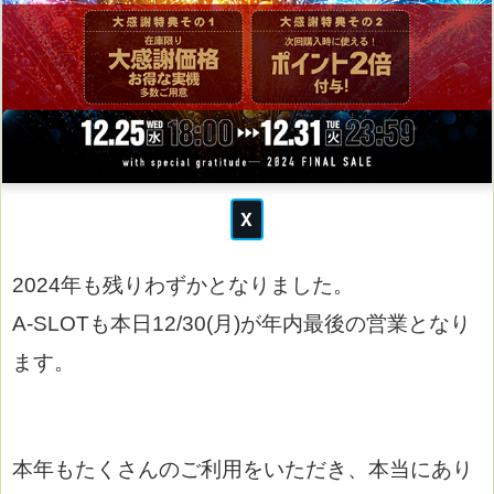
2024年も残りわずかとなりました。
A-SLOTも本日12/30(月)が年内最後の営業となり
ます。
本年もたくさんのご利用をいただき、本当にあり