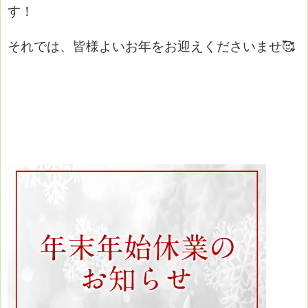
す！
それでは、皆様よいお年をお迎えくださいませ🥰