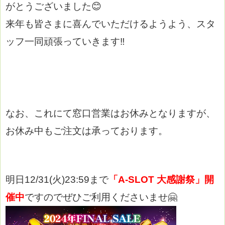
がとうございました😊
来年も皆さまに喜んでいただけるようよう、スタ
ッフ一同頑張っていきます‼
なお、これにて窓口営業はお休みとなりますが、
お休み中もご注文は承っております。
明日12/31(火)23:59まで
「A-SLOT 大感謝祭」
開
催中
ですのでぜひご利用くださいませ🤗