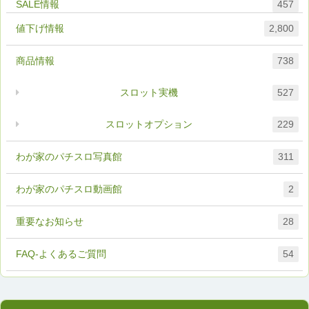
457
値下げ情報
2,800
商品情報
738
スロット実機
527
スロットオプション
229
わが家のパチスロ写真館
311
わが家のパチスロ動画館
2
重要なお知らせ
28
FAQ-よくあるご質問
54