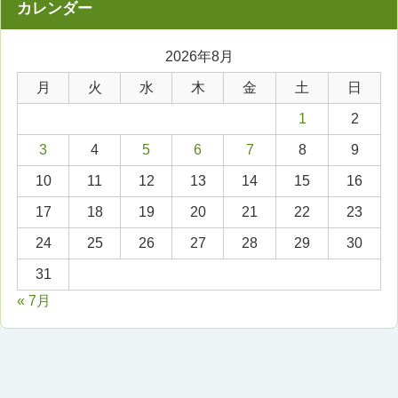
2026年8月
月
火
水
木
金
土
日
1
2
3
4
5
6
7
8
9
10
11
12
13
14
15
16
17
18
19
20
21
22
23
24
25
26
27
28
29
30
31
« 7月