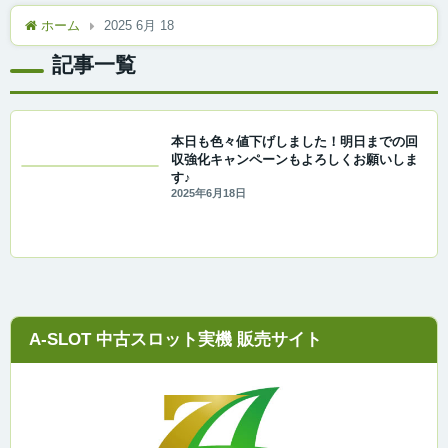
ホーム
2025 6月 18
記事一覧
本日も色々値下げしました！明日までの回
収強化キャンペーンもよろしくお願いしま
す♪
2025年6月18日
A-SLOT 中古スロット実機 販売サイト