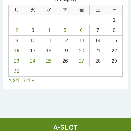
月
火
水
木
金
土
日
1
2
3
4
5
6
7
8
9
10
11
12
13
14
15
16
17
18
19
20
21
22
23
24
25
26
27
28
29
30
« 5月
7月 »