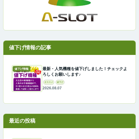
最新・人気機種を値下げしました！チェックよ
値下げ情報
ろしくお願いします♪
オススメ
値下げ
2026.08.07
最近の投稿