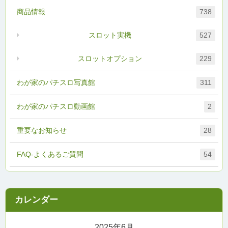
商品情報
738
スロット実機
527
スロットオプション
229
わが家のパチスロ写真館
311
わが家のパチスロ動画館
2
重要なお知らせ
28
FAQ-よくあるご質問
54
2025年6月