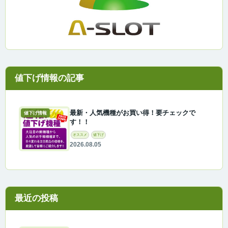
最新・人気機種がお買い得！要チェックで
値下げ情報
す！！
オススメ
値下げ
2026.08.05
最近の投稿