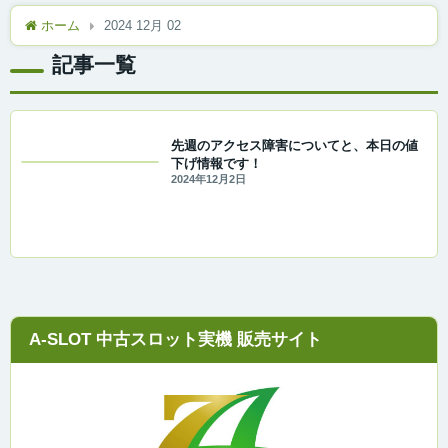
ホーム
2024 12月 02
記事一覧
先週のアクセス障害についてと、本日の値
下げ情報です！
2024年12月2日
A-SLOT 中古スロット実機 販売サイト