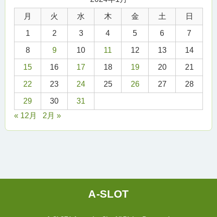
月
火
水
木
金
土
日
1
2
3
4
5
6
7
8
9
10
11
12
13
14
15
16
17
18
19
20
21
22
23
24
25
26
27
28
29
30
31
« 12月
2月 »