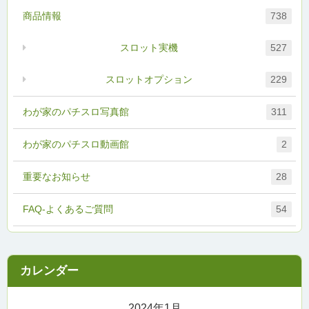
商品情報
738
スロット実機
527
スロットオプション
229
わが家のパチスロ写真館
311
わが家のパチスロ動画館
2
重要なお知らせ
28
FAQ-よくあるご質問
54
2024年1月