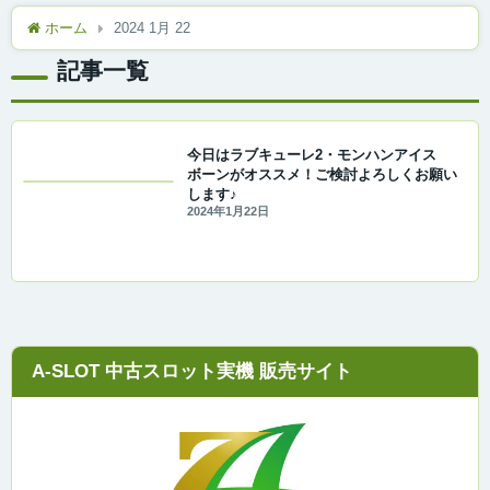
ホーム
2024 1月 22
記事一覧
今日はラブキューレ2・モンハンアイス
ボーンがオススメ！ご検討よろしくお願い
します♪
2024年1月22日
A-SLOT 中古スロット実機 販売サイト