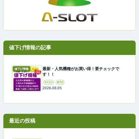
最新・人気機種がお買い得！要チェックで
値下げ情報
す！！
オススメ
値下げ
2026.08.05
最近の投稿