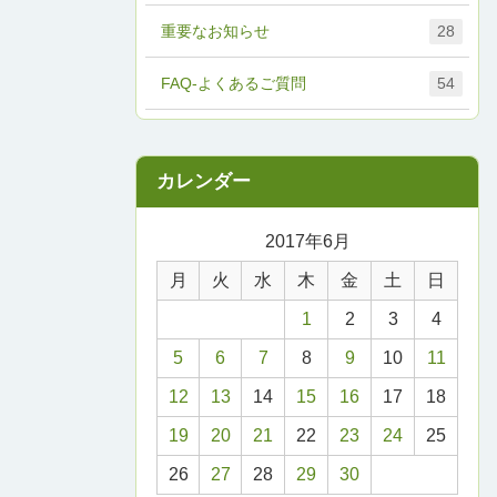
重要なお知らせ
28
FAQ-よくあるご質問
54
2017年6月
月
火
水
木
金
土
日
1
2
3
4
5
6
7
8
9
10
11
12
13
14
15
16
17
18
19
20
21
22
23
24
25
26
27
28
29
30