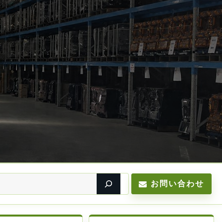
お問い合わせ