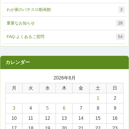
わが家のパチスロ動画館
2
重要なお知らせ
28
FAQ-よくあるご質問
54
2026年8月
月
火
水
木
金
土
日
1
2
3
4
5
6
7
8
9
10
11
12
13
14
15
16
17
18
19
20
21
22
23