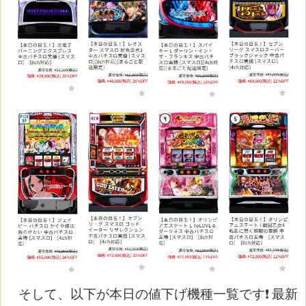
そして、以下が本日の値下げ機種一覧です❗
最新