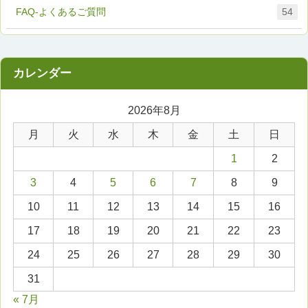
FAQ-よくあるご質問
54
2026年8月
月
火
水
木
金
土
日
1
2
3
4
5
6
7
8
9
10
11
12
13
14
15
16
17
18
19
20
21
22
23
24
25
26
27
28
29
30
31
« 7月