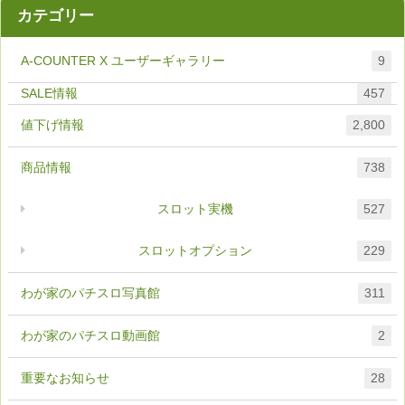
カテゴリー
A-COUNTER X ユーザーギャラリー
9
457
値下げ情報
2,800
商品情報
738
スロット実機
527
スロットオプション
229
わが家のパチスロ写真館
311
わが家のパチスロ動画館
2
重要なお知らせ
28