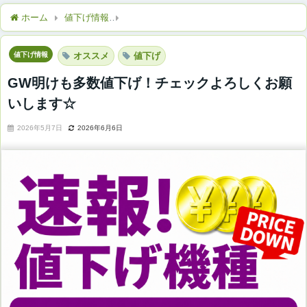
ホーム
値下げ情報
GW明けも多数値下げ！チェックよろしくお
値下げ情報
オススメ
値下げ
GW明けも多数値下げ！チェックよろしくお願
いします☆
2026年5月7日
2026年6月6日