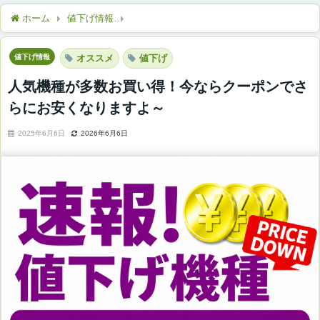
ホーム
値下げ情報
人気機種が多数お買い得！今ならクーポンで
値下げ情報
オススメ
値下げ
人気機種が多数お買い得！今ならクーポンでさ
らにお安くなりますよ～
2025年6月6日
2026年6月6日