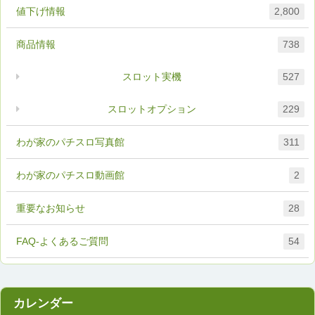
値下げ情報
2,800
商品情報
738
スロット実機
527
スロットオプション
229
わが家のパチスロ写真館
311
わが家のパチスロ動画館
2
重要なお知らせ
28
FAQ-よくあるご質問
54