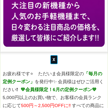
お疲れ様です⭐
ただいま会員様限定の
「毎月の
定例クーポン」
を発行中✨
会員様はぜひご活用く
ださい❗
💚会員様限定！6月の定例クーポン💚
5,000円以上のお買い物で、お客様の会員ランク
に応じて
500円～2,500円OFFに‼
すべての商品に