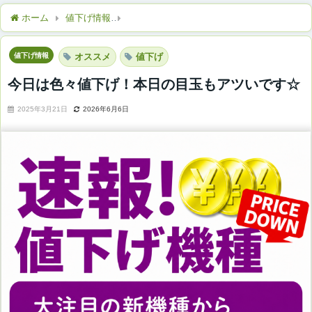
ホーム
値下げ情報
今日は色々値下げ！本日の目玉もアツいです
値下げ情報
オススメ
値下げ
今日は色々値下げ！本日の目玉もアツいです☆
2025年3月21日
2026年6月6日