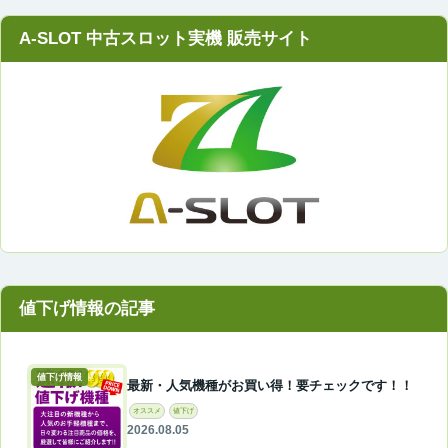
A-SLOT 中古スロット実機 販売サイト
値下げ情報
最新・人気機種がお買い得！要チェックです！！
オススメ
値下げ
2026.08.05