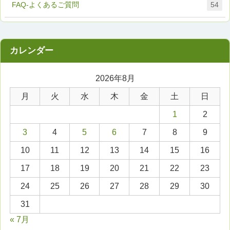
FAQ-よくあるご質問
54
2026年8月
月
火
水
木
金
土
日
1
2
3
4
5
6
7
8
9
10
11
12
13
14
15
16
17
18
19
20
21
22
23
24
25
26
27
28
29
30
31
« 7月