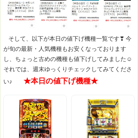
そして、以下が本日の値下げ機種一覧です❣
今
が旬の最新・人気機種もお安くなっております
し、ちょっと古めの機種も値下げしてみました☺
それでは、週末ゆっくりチェックしてみてくださ
★本日の値下げ機種★
い
♪