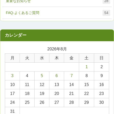
重要なお知らせ
28
FAQ-よくあるご質問
54
2026年8月
月
火
水
木
金
土
日
1
2
3
4
5
6
7
8
9
10
11
12
13
14
15
16
17
18
19
20
21
22
23
24
25
26
27
28
29
30
31