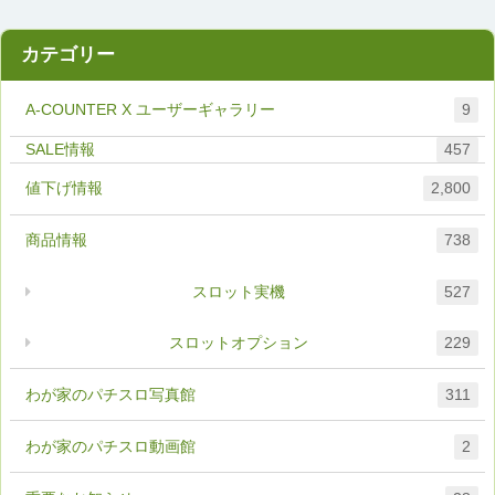
カテゴリー
A-COUNTER X ユーザーギャラリー
9
457
値下げ情報
2,800
商品情報
738
スロット実機
527
スロットオプション
229
わが家のパチスロ写真館
311
わが家のパチスロ動画館
2