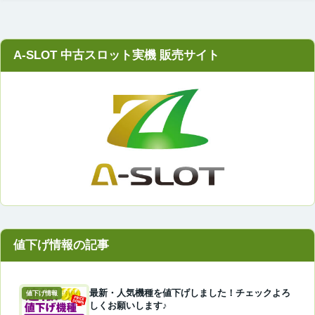
A-SLOT 中古スロット実機 販売サイト
最新・人気機種を値下げしました！チェックよろ
値下げ情報
しくお願いします♪