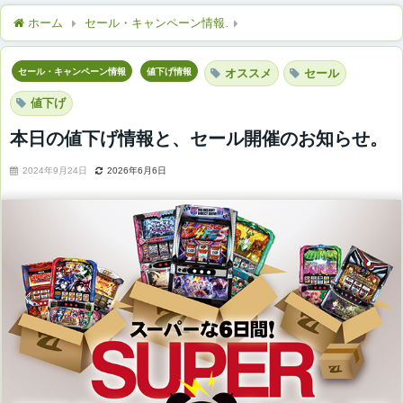
ホーム
セール・キャンペーン情報
本日の値下げ情報と、セール
セール・キャンペーン情報
値下げ情報
オススメ
セール
値下げ
本日の値下げ情報と、セール開催のお知らせ。
2024年9月24日
2026年6月6日