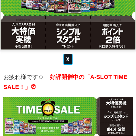
お疲れ様です☺
好評開催中の「A-SLOT TIME
SALE！」⏰