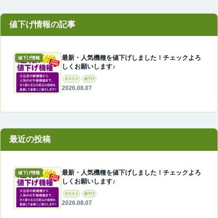
最新・人気機種を値下げしました！チェックよろ
値下げ情報
しくお願いします♪
オススメ
値下げ
2026.08.07
最近の投稿
最新・人気機種を値下げしました！チェックよろ
値下げ情報
しくお願いします♪
オススメ
値下げ
2026.08.07