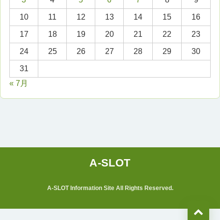
10
11
12
13
14
15
16
17
18
19
20
21
22
23
24
25
26
27
28
29
30
31
« 7月
A-SLOT Information Site All Rights Reserved.