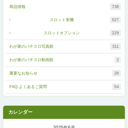
商品情報
738
スロット実機
527
スロットオプション
229
わが家のパチスロ写真館
311
わが家のパチスロ動画館
2
重要なお知らせ
28
FAQ-よくあるご質問
54
2025年6月