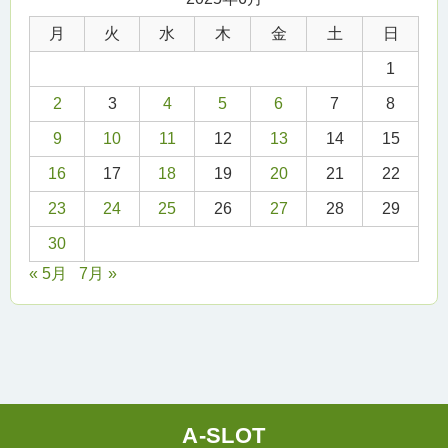
月
火
水
木
金
土
日
1
2
3
4
5
6
7
8
9
10
11
12
13
14
15
16
17
18
19
20
21
22
23
24
25
26
27
28
29
30
« 5月
7月 »