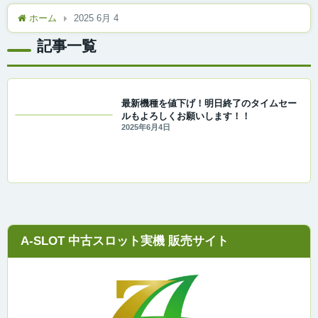
ホーム
2025 6月 4
記事一覧
最新機種を値下げ！明日終了のタイムセー
ルもよろしくお願いします！！
2025年6月4日
A-SLOT 中古スロット実機 販売サイト