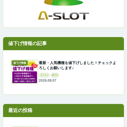
最新・人気機種を値下げしました！チェックよ
値下げ情報
ろしくお願いします♪
オススメ
値下げ
2026.08.07
最近の投稿