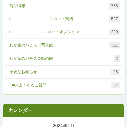
商品情報
738
スロット実機
527
スロットオプション
229
わが家のパチスロ写真館
311
わが家のパチスロ動画館
2
重要なお知らせ
28
FAQ-よくあるご質問
54
2024年1月