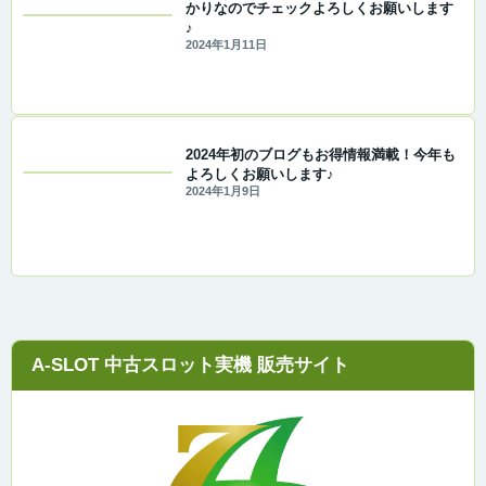
かりなのでチェックよろしくお願いします
♪
2024年1月11日
2024年初のブログもお得情報満載！今年も
よろしくお願いします♪
2024年1月9日
A-SLOT 中古スロット実機 販売サイト