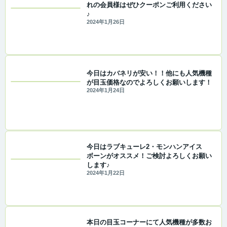
れの会員様はぜひクーポンご利用ください
♪
2024年1月26日
今日はカバネリが安い！！他にも人気機種
が目玉価格なのでよろしくお願いします！
2024年1月24日
今日はラブキューレ2・モンハンアイス
ボーンがオススメ！ご検討よろしくお願い
します♪
2024年1月22日
本日の目玉コーナーにて人気機種が多数お