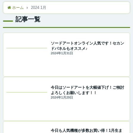
ホーム
2024 1月
記事一覧
ソードアートオンライン人気です！セカン
ドパネルもオススメ♪
2024年1月31日
今日はソードアートを大幅値下げ！ご検討
よろしくお願いします！！
2024年1月29日
今日も人気機種が多数お買い得！1月生ま