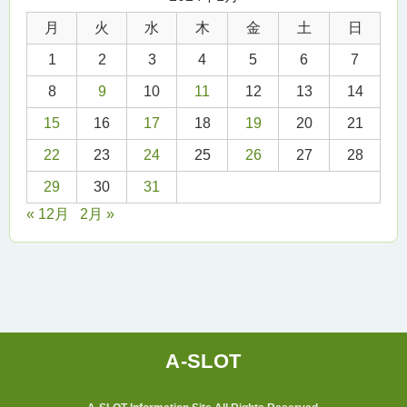
月
火
水
木
金
土
日
1
2
3
4
5
6
7
8
9
10
11
12
13
14
15
16
17
18
19
20
21
22
23
24
25
26
27
28
29
30
31
« 12月
2月 »