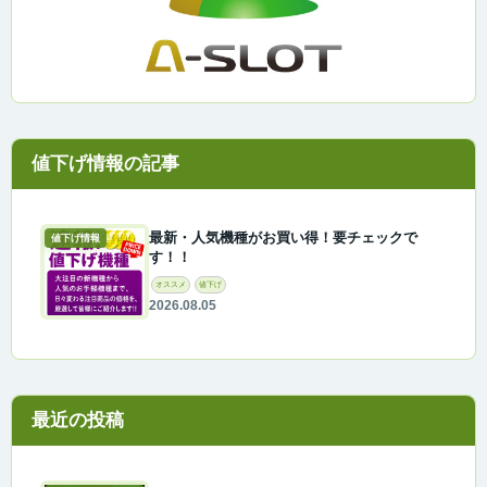
最新・人気機種がお買い得！要チェックで
値下げ情報
す！！
オススメ
値下げ
2026.08.05
最近の投稿