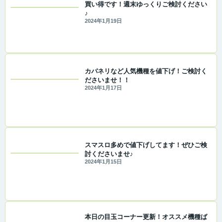
買い得です！週末ゆっくりご検討ください
♪
2024年1月19日
カバネリなど人気機種を値下げ！ご検討く
ださいませ！！
2024年1月17日
スマスロ多めで値下げしてます！ぜひご検
討くださいませ♪
2024年1月15日
本日の目玉コーナー更新！オススメ機種ば