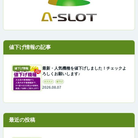
最新・人気機種を値下げしました！チェックよ
値下げ情報
ろしくお願いします♪
オススメ
値下げ
2026.08.07
最近の投稿