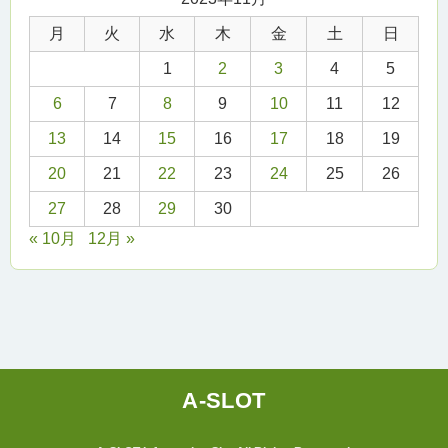
月
火
水
木
金
土
日
1
2
3
4
5
6
7
8
9
10
11
12
13
14
15
16
17
18
19
20
21
22
23
24
25
26
27
28
29
30
« 10月
12月 »