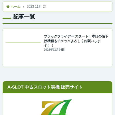
ホーム
2023 11月 24
記事一覧
ブラックフライデー スタート！本日の値下
げ機種もチェックよろしくお願いしま
す！！
2023年11月24日
A-SLOT 中古スロット実機 販売サイト