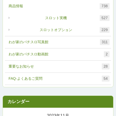
商品情報
738
スロット実機
527
スロットオプション
229
わが家のパチスロ写真館
311
わが家のパチスロ動画館
2
重要なお知らせ
28
FAQ-よくあるご質問
54
2023年11月