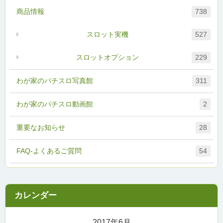
商品情報
738
スロット実機
527
スロットオプション
229
わが家のパチスロ写真館
311
わが家のパチスロ動画館
2
重要なお知らせ
28
FAQ-よくあるご質問
54
2017年6月