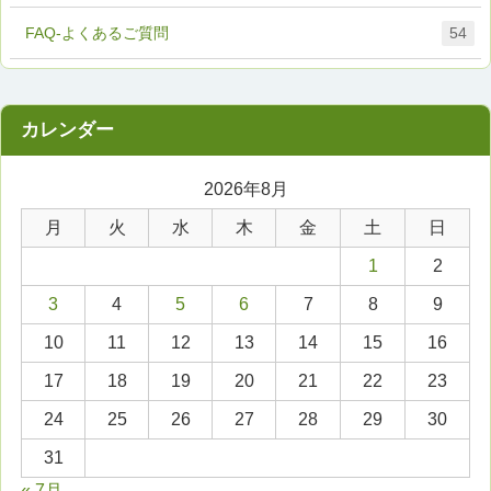
FAQ-よくあるご質問
54
2026年8月
月
火
水
木
金
土
日
1
2
3
4
5
6
7
8
9
10
11
12
13
14
15
16
17
18
19
20
21
22
23
24
25
26
27
28
29
30
31
« 7月