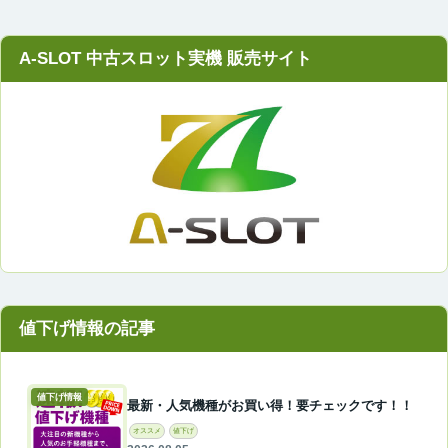
A-SLOT 中古スロット実機 販売サイト
値下げ情報
最新・人気機種がお買い得！要チェックです！！
オススメ
値下げ