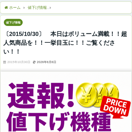
ホーム
値下げ情報
〔2015/10/30〕 本日はボリューム満
値下げ情報
〔2015/10/30〕 本日はボリューム満載！！超
人気商品を！！一挙目玉に！！ご覧くださ
い！！
2015年10月30日
2026年6月6日