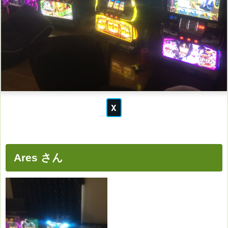
Ares さん