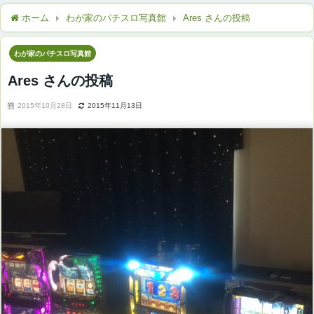
ホーム
わが家のパチスロ写真館
Ares さんの投稿
わが家のパチスロ写真館
Ares さんの投稿
2015年10月28日
2015年11月13日