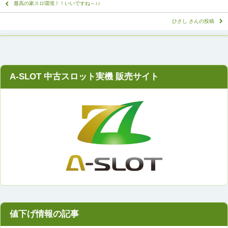
最高の家スロ環境！！いいですね～♪♪
ひさし さんの投稿
A-SLOT 中古スロット実機 販売サイト