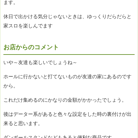
ます。
休日で出かける気分じゃないときは、
ゆっくりだらだらと
家スロを楽しんでます
お店からのコメント
いや～友達も楽しいでしょうね～
ホールに行かないと打てないものが友達の家にあるのです
から。
これだけ集めるのにかなりの金額がかかったでしょう。
後はデーター系があると色々な設定をした時の裏付けが出
来ると思います。
ダンボールスタンドなどもあると便利な商品です。