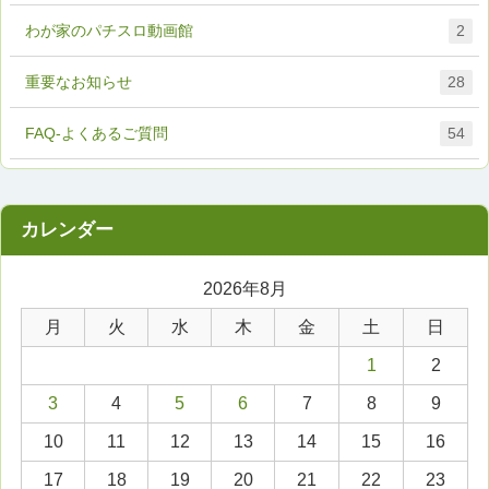
わが家のパチスロ動画館
2
重要なお知らせ
28
FAQ-よくあるご質問
54
2026年8月
月
火
水
木
金
土
日
1
2
3
4
5
6
7
8
9
10
11
12
13
14
15
16
17
18
19
20
21
22
23