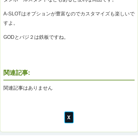
A-SLOTはオプションが豊富なのでカスタマイズも楽しいで
すよ。
GODとバジ２は鉄板ですね。
関連記事:
関連記事はありません