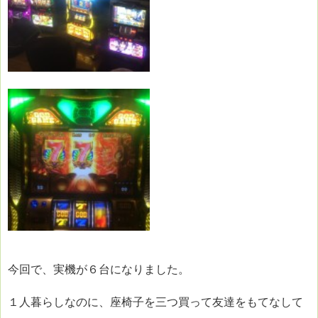
今回で、実機が６台になりました。
１人暮らしなのに、座椅子を三つ買って友達をもてなして