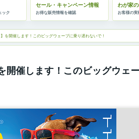
セール・キャンペーン情報
わが家の
 SALE】を開催します！このビッグウェーブに乗り遅れないで！
ALE】を開催します！このビッグウェ