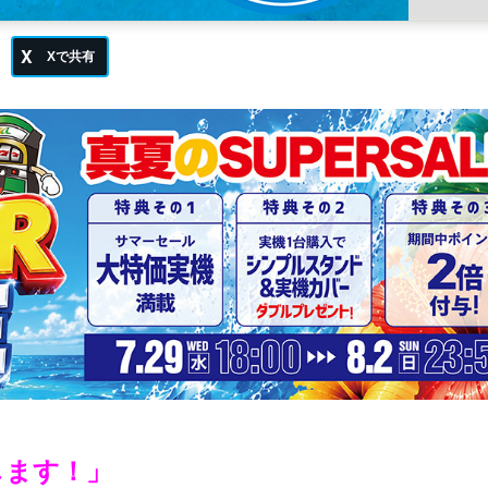
催します！」