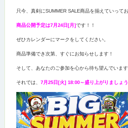
只今、真剣にSUMMER SALE商品を揃えていって
商品公開予定は7月24日[月]
です！！
ぜひカレンダーにマークをしてください。
商品準備でき次第、すぐにお知らせします！
そして、あなたのご参加を心から待ち望んでいます
それでは、
7月25日[火] 18:00～盛り上がりましょ