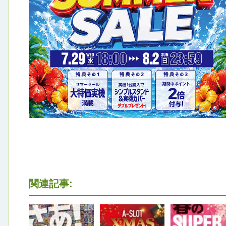
関連記事: