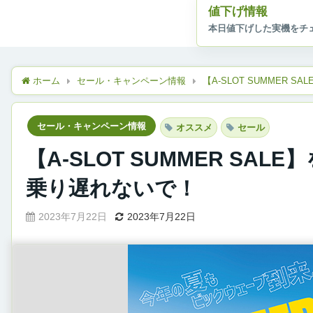
値下げ情報
ホーム
セール・キャンペーン情報
【A-SLOT SUMMER
セール・キャンペーン情報
オススメ
セール
【A-SLOT SUMMER S
乗り遅れないで！
2023年7月22日
2023年7月22日