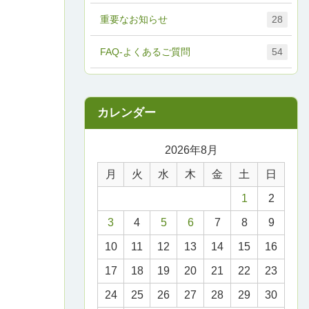
重要なお知らせ
28
FAQ-よくあるご質問
54
2026年8月
月
火
水
木
金
土
日
1
2
3
4
5
6
7
8
9
10
11
12
13
14
15
16
17
18
19
20
21
22
23
24
25
26
27
28
29
30