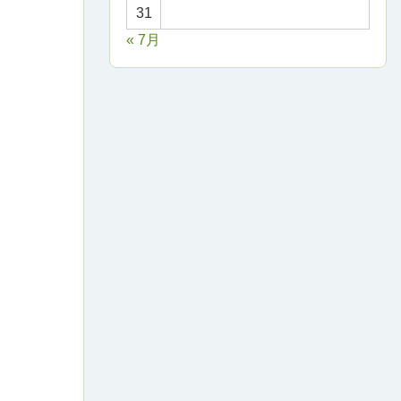
31
« 7月