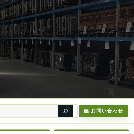
お問い合わせ