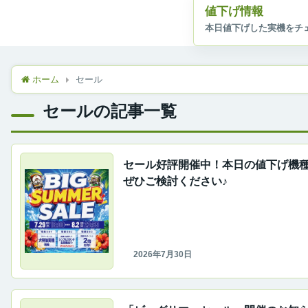
値下げ情報
ホーム
セール
セールの記事一覧
セール好評開催中！本日の値下げ機
ぜひご検討ください♪
2026年7月30日