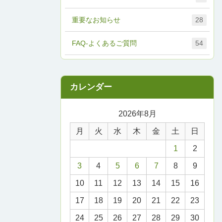
重要なお知らせ
28
FAQ-よくあるご質問
54
2026年8月
月
火
水
木
金
土
日
1
2
3
4
5
6
7
8
9
10
11
12
13
14
15
16
17
18
19
20
21
22
23
24
25
26
27
28
29
30