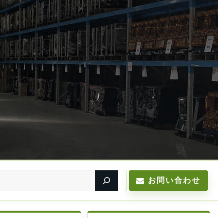
お問い合わせ