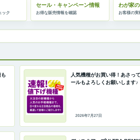
セール・キャンペーン情報
わが家の
種も
人気機種がお買い得！あさっ
ールもよろしくお願いします♪
2026年7月27日