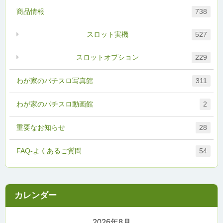
商品情報
738
スロット実機
527
スロットオプション
229
わが家のパチスロ写真館
311
わが家のパチスロ動画館
2
重要なお知らせ
28
FAQ-よくあるご質問
54
2026年8月