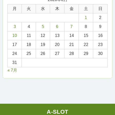
月
火
水
木
金
土
日
1
2
3
4
5
6
7
8
9
10
11
12
13
14
15
16
17
18
19
20
21
22
23
24
25
26
27
28
29
30
31
« 7月