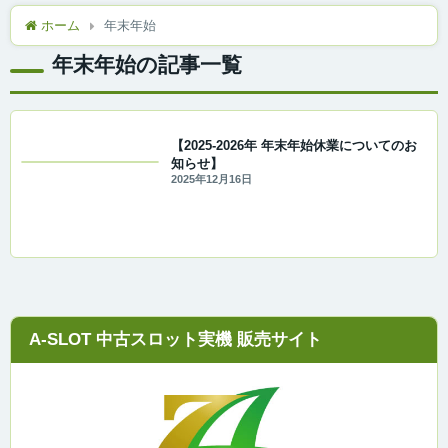
ホーム
年末年始
年末年始の記事一覧
【2025-2026年 年末年始休業についてのお
知らせ】
2025年12月16日
A-SLOT 中古スロット実機 販売サイト