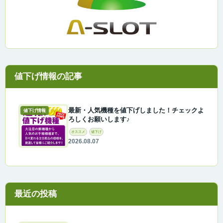
最新・人気機種を値下げしました！チェックよ
値下げ情報
ろしくお願いします♪
オススメ
値下げ
2026.08.07
最近の投稿