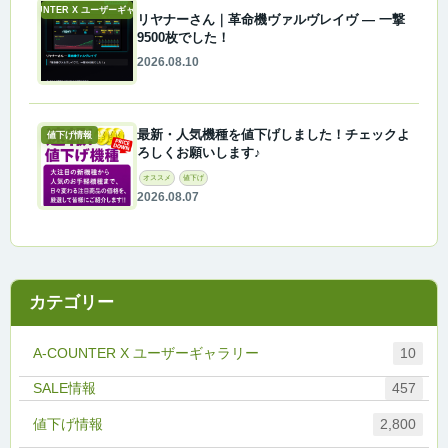
A-COUNTER X ユーザーギャラリー
リヤナーさん｜革命機ヴァルヴレイヴ ― 一撃
9500枚でした！
2026.08.10
最新・人気機種を値下げしました！チェックよ
値下げ情報
ろしくお願いします♪
オススメ
値下げ
2026.08.07
カテゴリー
A-COUNTER X ユーザーギャラリー
10
457
値下げ情報
2,800