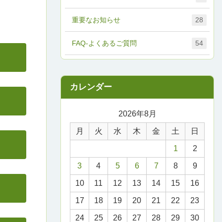
重要なお知らせ
28
FAQ-よくあるご質問
54
2026年8月
月
火
水
木
金
土
日
1
2
3
4
5
6
7
8
9
10
11
12
13
14
15
16
17
18
19
20
21
22
23
24
25
26
27
28
29
30