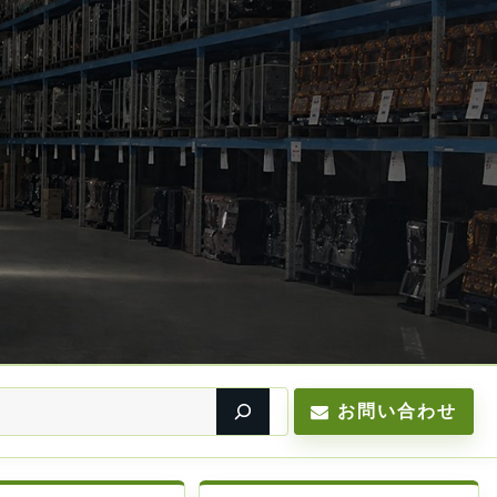
お問い合わせ