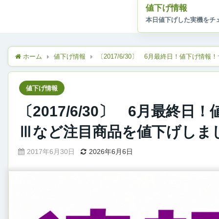
値下げ情報
ホーム
値下げ情報
〔2017/6/30〕 6月最終日！値下げ
値下げ情報
〔2017/6/30〕 6月最
Ⅲなど注目商品を値下げしま
2017年6月30日
2026年6月6日