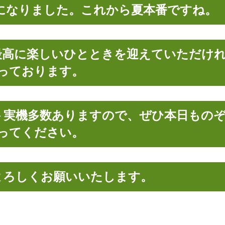
になりました。これから夏本番ですね。
最高に楽しいひとときを迎えていただけ
っております。
ト実機多数ありますので、ぜひ本日もの
ってください。
よろしくお願いいたします。