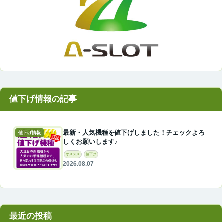
最新・人気機種を値下げしました！チェックよろ
値下げ情報
しくお願いします♪
オススメ
値下げ
2026.08.07
最近の投稿