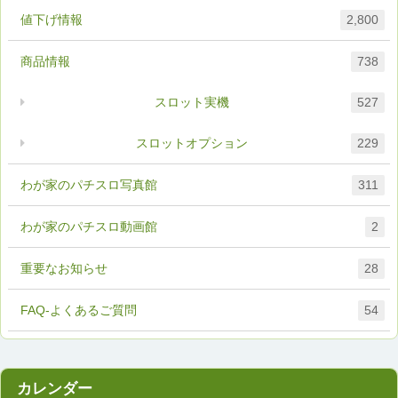
値下げ情報
2,800
商品情報
738
スロット実機
527
スロットオプション
229
わが家のパチスロ写真館
311
わが家のパチスロ動画館
2
重要なお知らせ
28
FAQ-よくあるご質問
54