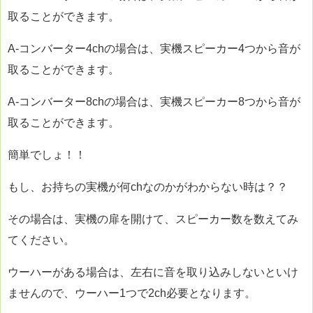
取ることができます。
A-コンバーター4chの場合は、実機スピーカー4つから音が
取ることができます。
A-コンバーター8chの場合は、実機スピーカー8つから音が
取ることができます。
簡単でしょ！！
もし、お持ちの実機が何chなのかがわからない時は？？
その場合は、実機の扉を開けて、スピーカー数を数えてみ
てください。
ウーハーがある場合は、左右に音を取り込みしないといけ
ませんので、ウーハー1つで2ch必要となります。