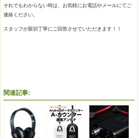
それでもわからない時は、お気軽にお電話やメールにてご
連絡ください。
スタッフが親切丁寧にご回答させていただきます！！
関連記事: