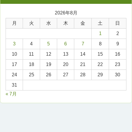
2026年8月
月
火
水
木
金
土
日
1
2
3
4
5
6
7
8
9
10
11
12
13
14
15
16
17
18
19
20
21
22
23
24
25
26
27
28
29
30
31
« 7月