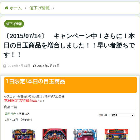
ホーム
値下げ情報
〔2015/07/14〕 キャンペーン中！さ
値下げ情報
〔2015/07/14〕 キャンペーン中！さらに！本
日の目玉商品を増台しました！！早い者勝ちで
す！！
2015年7月14日
2015年7月14日