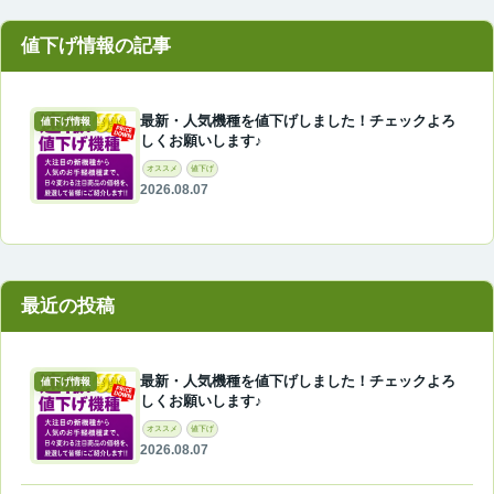
最新・人気機種を値下げしました！チェックよろ
値下げ情報
しくお願いします♪
オススメ
値下げ
2026.08.07
最近の投稿
最新・人気機種を値下げしました！チェックよろ
値下げ情報
しくお願いします♪
オススメ
値下げ
2026.08.07