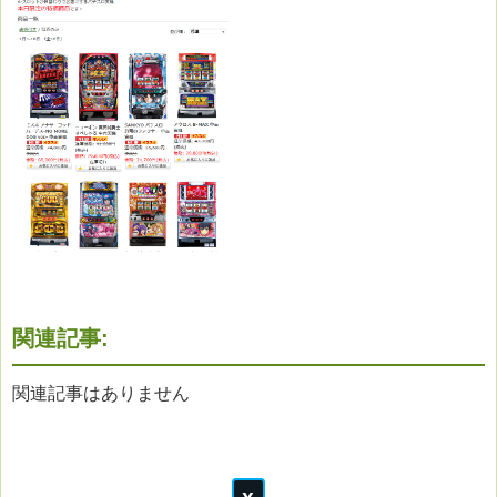
関連記事:
関連記事はありません