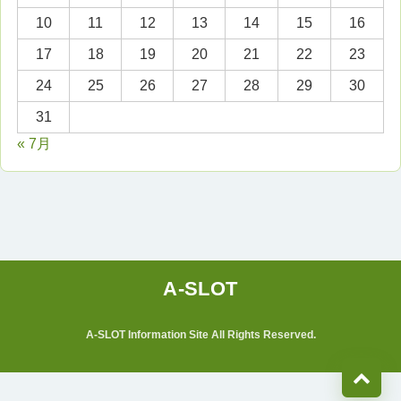
10
11
12
13
14
15
16
17
18
19
20
21
22
23
24
25
26
27
28
29
30
31
« 7月
A-SLOT Information Site All Rights Reserved.