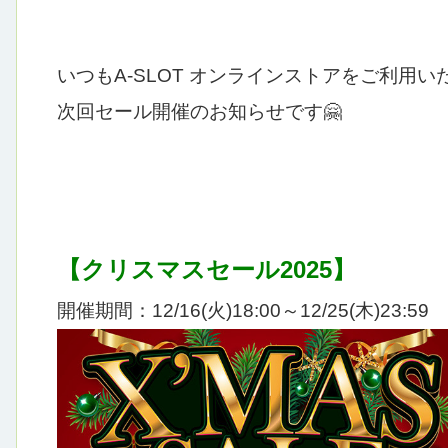
いつもA-SLOT オンラインストアをご利用
次回セール開催のお知らせです🤗
【クリスマスセール2025】
開催期間：
12/16(火)18:00～12/25(木)23:59