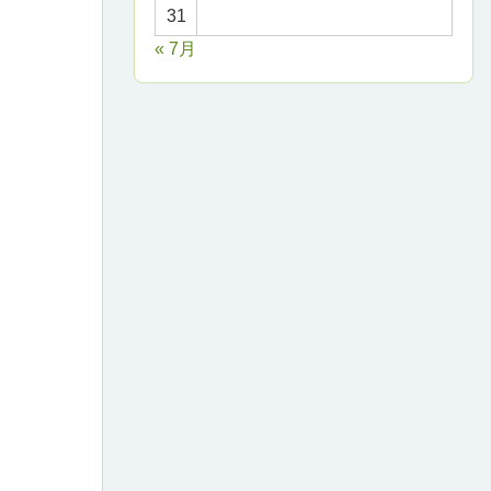
31
« 7月