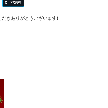
いただきありがとうございます❗