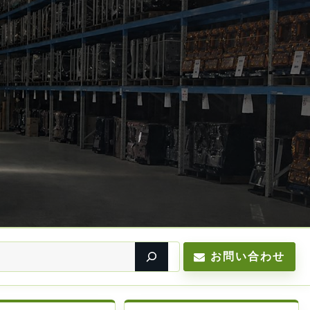
お問い合わせ