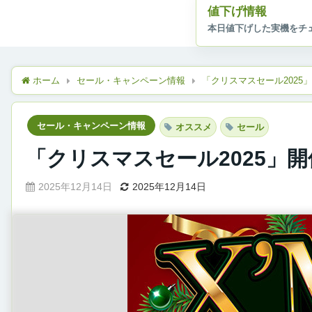
値下げ情報
ホーム
セール・キャンペーン情報
「クリスマスセール2025
セール・キャンペーン情報
オススメ
セール
「クリスマスセール2025」
2025年12月14日
2025年12月14日