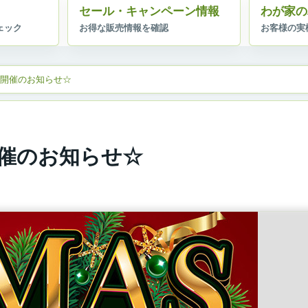
セール・キャンペーン情報
わが家の
」開催のお知らせ☆
開催のお知らせ☆