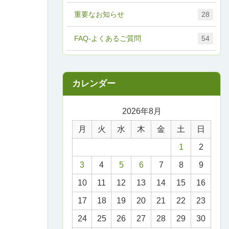
重要なお知らせ
28
FAQ-よくあるご質問
54
2026年8月
月
火
水
木
金
土
日
1
2
3
4
5
6
7
8
9
10
11
12
13
14
15
16
17
18
19
20
21
22
23
24
25
26
27
28
29
30