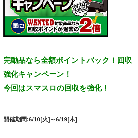
完動品なら全額ポイントバック！回収
強化キャンペーン！
今回はスマスロの回収を強化！
開催期間:6/10
[火]～6/19[木]