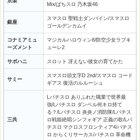
京楽
Mix/ぱちスロ 乃木坂46
スマスロ 聖戦士ダンバイン/スマスロ
銀座
ゴールデンカムイ
コナミアミュ
マジカルハロウィン8/防空少女ラブキ
ーズメント
ューレ2
サボハニ
スロット 冴えない彼女の育てかた
スマスロ頭文字D 2nd/スマスロ コード
サミー
ギアス 復活のルルーシュ
Lパチスロ ありふれた職業で世界最
強/Lパチスロ ダンベル何キロ持て
る？/Lパチスロ 炎炎ノ消防隊/Lパチス
三共
ロ戦姫絶唱シンフォギア 正義の歌/Lパ
チスロ マクロスフロンティア4/パチス
ロ からくりサーカス/パチスロ 革命機