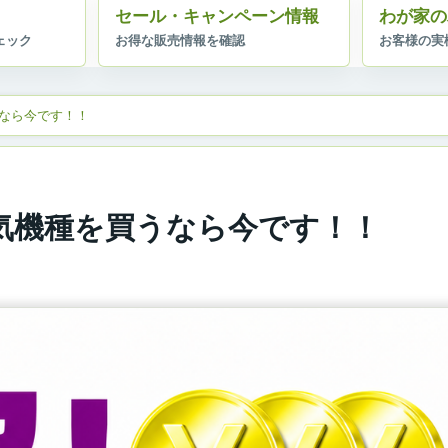
セール・キャンペーン情報
わが家の
なら今です！！
気機種を買うなら今です！！