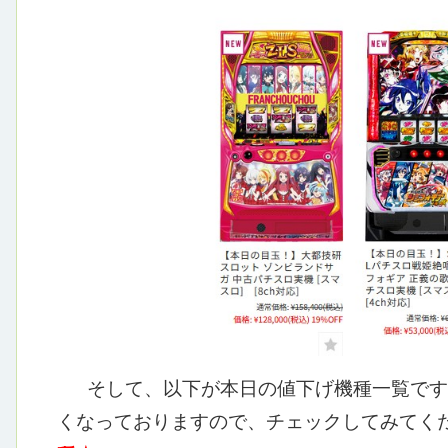
そして、以下が本日の値下げ機種一覧です
くなっておりますので、チェックしてみてくだ