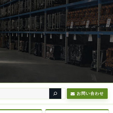
お問い合わせ