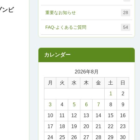
ゾンビ
重要なお知らせ
28
FAQ-よくあるご質問
54
2026年8月
月
火
水
木
金
土
日
1
2
3
4
5
6
7
8
9
10
11
12
13
14
15
16
17
18
19
20
21
22
23
24
25
26
27
28
29
30