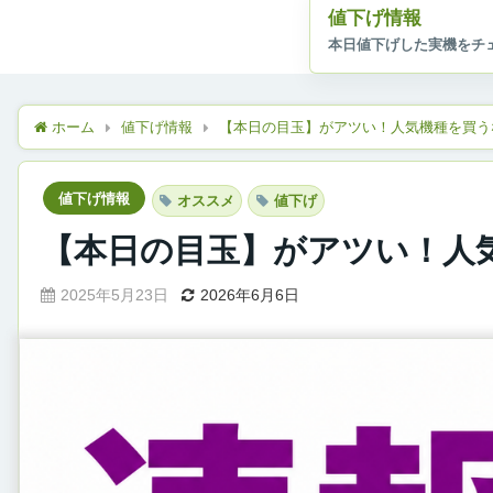
値下げ情報
ホーム
値下げ情報
【本日の目玉】がアツい！人気機種を買う
値下げ情報
オススメ
値下げ
【本日の目玉】がアツい！人
2025年5月23日
2026年6月6日