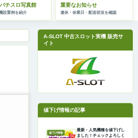
パチスロ写真館
重要なお知らせ
A-SLOT 中古スロット実機 販売サ
イト
最新・人気機種を値下げし
値下げ情報
ました！チェックよろしく