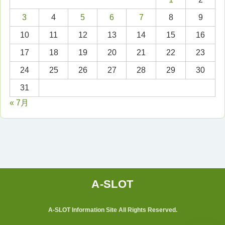
3
4
5
6
7
8
9
10
11
12
13
14
15
16
17
18
19
20
21
22
23
24
25
26
27
28
29
30
31
« 7月
A-SLOT Information Site All Rights Reserved.