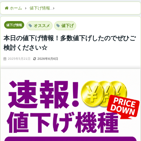
ホーム
値下げ情報
本日の値下げ情報！多数値下げしたのでぜひ
値下げ情報
オススメ
値下げ
本日の値下げ情報！多数値下げしたのでぜひご
検討ください☆
2025年5月21日
2026年6月6日