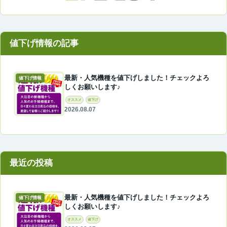
最新・人気機種を値下げしました！チェックよろ
値下げ情報
しくお願いします♪
オススメ
値下げ
2026.08.07
最近の投稿
最新・人気機種を値下げしました！チェックよろ
値下げ情報
しくお願いします♪
オススメ
値下げ