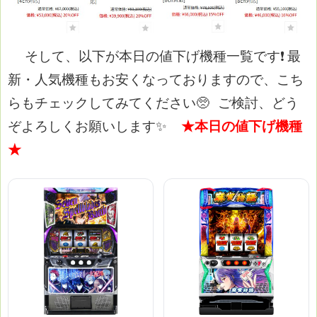
そして、以下が本日の値下げ機種一覧です❗
最
新・人気機種もお安くなっておりますので、こち
らもチェックしてみてください🥺
ご検討、どう
ぞよろしくお願いします✨
★本日の値下げ機種
★