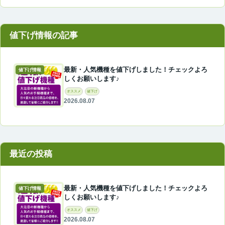
最新・人気機種を値下げしました！チェックよろ
値下げ情報
しくお願いします♪
オススメ
値下げ
2026.08.07
最近の投稿
最新・人気機種を値下げしました！チェックよろ
値下げ情報
しくお願いします♪
オススメ
値下げ
2026.08.07