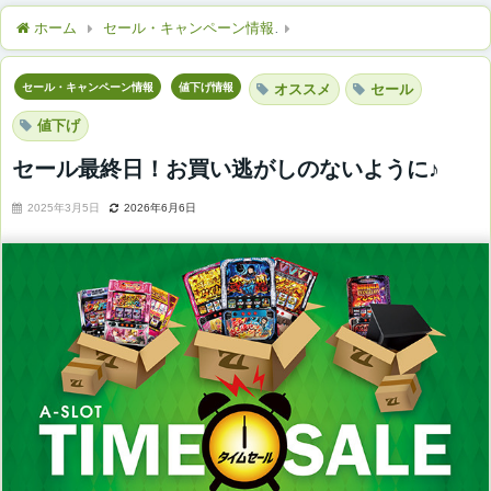
ホーム
セール・キャンペーン情報
セール最終日！お買い逃がし
セール・キャンペーン情報
値下げ情報
オススメ
セール
値下げ
セール最終日！お買い逃がしのないように♪
2025年3月5日
2026年6月6日