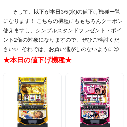
そして、以下が本日3/5(水)の値下げ機種一覧
になります！
こちらの機種にももちろんクーポン
使えますし、シンプルスタンドプレゼント・ポイ
ント2倍の対象になりますので、ぜひご検討くだ
さい✨
それでは、お買い逃がしのないように😉
★本日の値下げ機種★