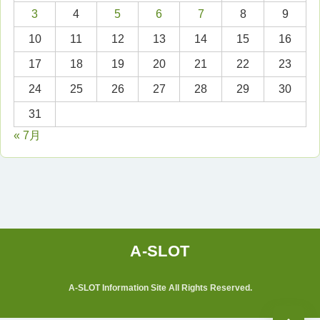
3
4
5
6
7
8
9
10
11
12
13
14
15
16
17
18
19
20
21
22
23
24
25
26
27
28
29
30
31
« 7月
A-SLOT Information Site All Rights Reserved.