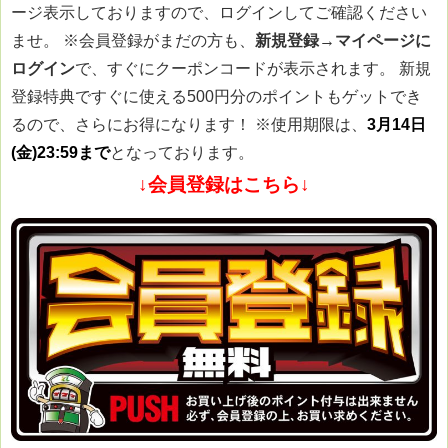
ージ表示しておりますので、ログインしてご確認ください
ませ。
※会員登録がまだの方も、
新規登録→マイページに
ログイン
で、すぐにクーポンコードが表示されます。 新規
登録特典ですぐに使える500円分のポイントもゲットでき
るので、さらにお得になります！
※使用期限は、
3月14日
(金)23:59まで
となっております。
↓会員登録はこちら↓