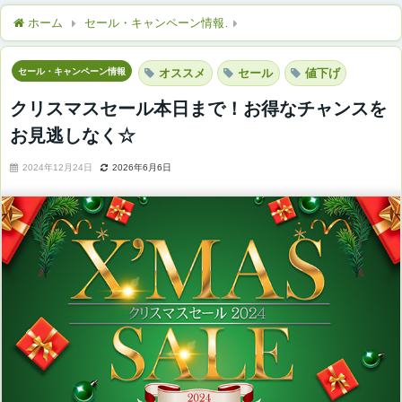
ホーム
セール・キャンペーン情報
クリスマスセール本日まで！
セール・キャンペーン情報
オススメ
セール
値下げ
クリスマスセール本日まで！お得なチャンスを
お見逃しなく☆
2024年12月24日
2026年6月6日