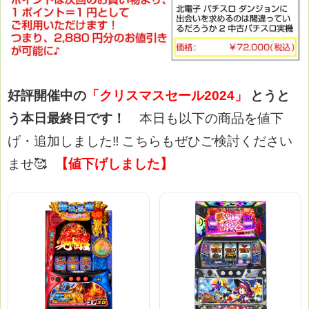
好評開催中の
「クリスマスセール2024」
とうと
う本日最終日です！
本日も以下の商品を値下
げ・追加しました‼
こちらもぜひご検討ください
ませ🥰
【値下げしました】