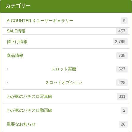
カテゴリー
A-COUNTER X ユーザーギャラリー
9
457
値下げ情報
2,799
商品情報
738
スロット実機
527
スロットオプション
229
わが家のパチスロ写真館
311
わが家のパチスロ動画館
2
重要なお知らせ
28