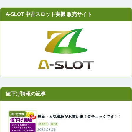
A-SLOT 中古スロット実機 販売サイト
値下げ情報
最新・人気機種がお買い得！要チェックです！！
オススメ
値下げ
2026.08.05