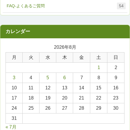
FAQ-よくあるご質問
54
2026年8月
月
火
水
木
金
土
日
1
2
3
4
5
6
7
8
9
10
11
12
13
14
15
16
17
18
19
20
21
22
23
24
25
26
27
28
29
30
31
« 7月