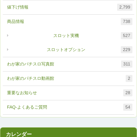
値下げ情報
2,799
商品情報
738
スロット実機
527
スロットオプション
229
わが家のパチスロ写真館
311
わが家のパチスロ動画館
2
重要なお知らせ
28
FAQ-よくあるご質問
54