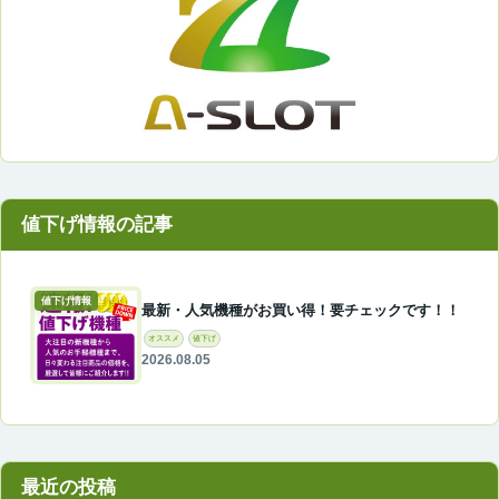
値下げ情報
最新・人気機種がお買い得！要チェックです！！
オススメ
値下げ
2026.08.05
最近の投稿