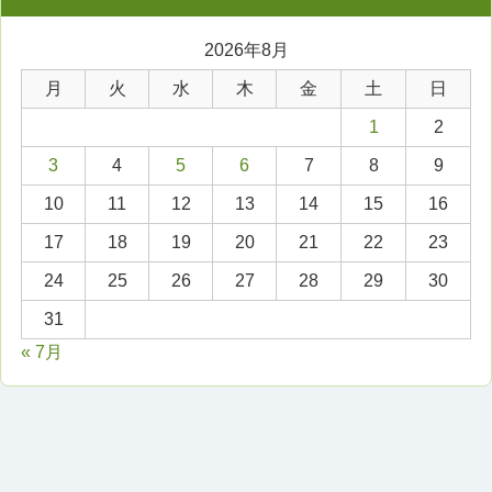
2026年8月
月
火
水
木
金
土
日
1
2
3
4
5
6
7
8
9
10
11
12
13
14
15
16
17
18
19
20
21
22
23
24
25
26
27
28
29
30
31
« 7月