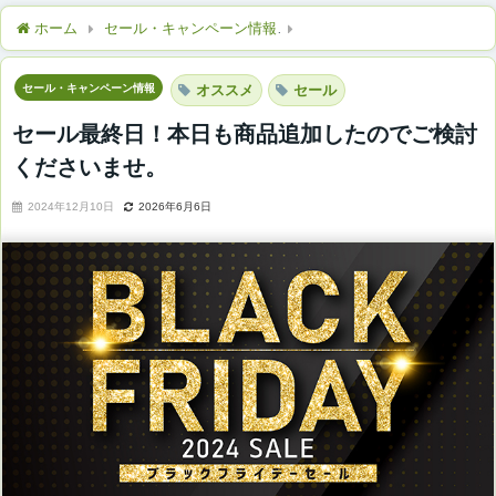
ホーム
セール・キャンペーン情報
セール最終日！本日も商品追
セール・キャンペーン情報
オススメ
セール
セール最終日！本日も商品追加したのでご検討
くださいませ。
2024年12月10日
2026年6月6日