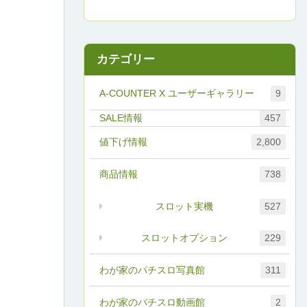
カテゴリー
A-COUNTER X ユーザーギャラリー
9
457
値下げ情報
2,800
商品情報
738
スロット実機
527
スロットオプション
229
わが家のパチスロ写真館
311
わが家のパチスロ動画館
2