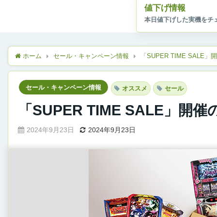
値下げ情報
ホーム
セール・キャンペーン情報
「SUPER TIME SALE
セール・キャンペーン情報
オススメ
セール
「SUPER TIME SALE」開
2024年9月23日
2024年9月23日