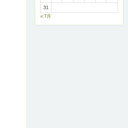
31
« 7月