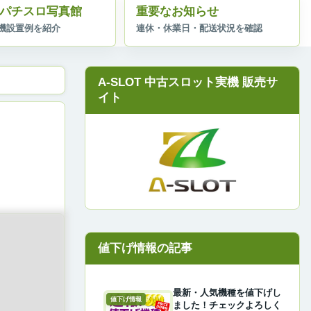
パチスロ写真館
重要なお知らせ
A-SLOT 中古スロット実機 販売サ
イト
最新・人気機種を値下げし
値下げ情報
ました！チェックよろしく