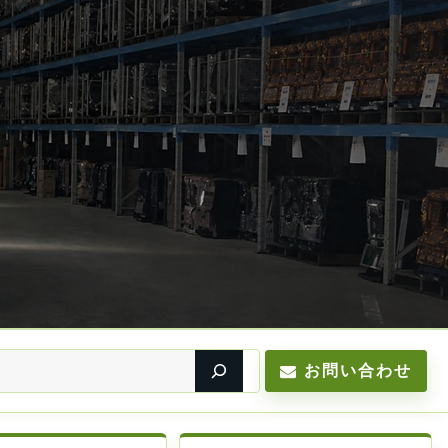
お問い合わせ