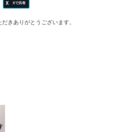
いただきありがとうございます。