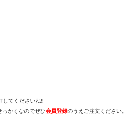
Tしてくださいね‼
せっかくなのでぜひ
会員登録
のうえご注文ください。