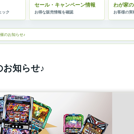
セール・キャンペーン情報
わが家の
」開催のお知らせ♪
催のお知らせ♪