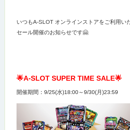
いつもA-SLOT オンラインストアをご利用
セール開催のお知らせです🤗
🌟A-SLOT SUPER TIME SALE🌟
開催期間：9/25(水)18:00～9/30(月)23:59