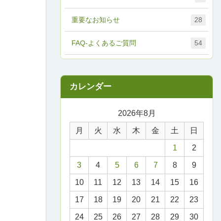
重要なお知らせ
28
FAQ-よくあるご質問
54
2026年8月
月
火
水
木
金
土
日
1
2
3
4
5
6
7
8
9
10
11
12
13
14
15
16
17
18
19
20
21
22
23
24
25
26
27
28
29
30