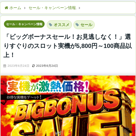
ホーム
セール・キャンペーン情報
「ビッグボーナスセール！お見
セール・キャンペーン情報
オススメ
セール
「ビッグボーナスセール！お見逃しなく！」選
りすぐりのスロット実機が5,800円～100商品以
上！
2023年6月24日
2023年6月24日