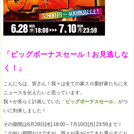
「ビッグボーナスセール！お見逃しな
く！」
こんにちは、皆さん！我々は全ての家スロ愛好家たちに大
ニュースを伝えたいと思っています。
我々が長らく計画していた「
ビッグボーナスセール
」がつ
いに到来しました！
その期間は6月28日[水] 18:00～7月10日[月] 23:59まで！
この短い期間だけですが、我々が手がけてきた選りすぐり