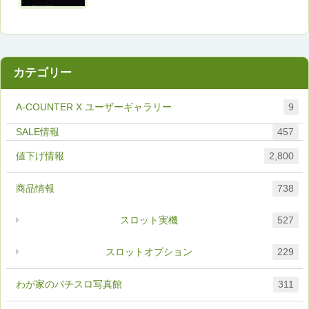
カテゴリー
A-COUNTER X ユーザーギャラリー
9
457
値下げ情報
2,800
商品情報
738
スロット実機
527
スロットオプション
229
わが家のパチスロ写真館
311