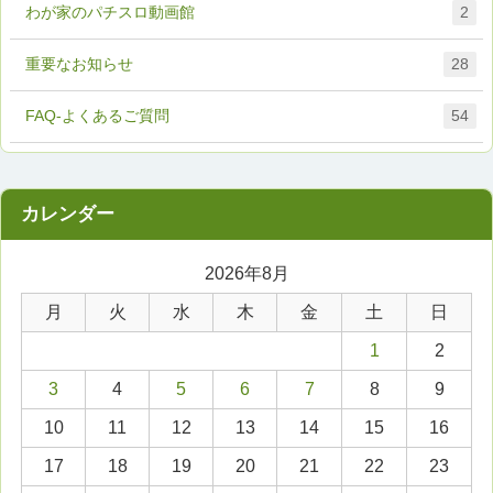
わが家のパチスロ動画館
2
重要なお知らせ
28
FAQ-よくあるご質問
54
2026年8月
月
火
水
木
金
土
日
1
2
3
4
5
6
7
8
9
10
11
12
13
14
15
16
17
18
19
20
21
22
23