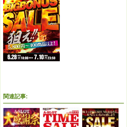
関連記事: