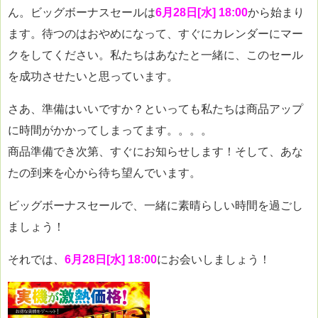
ん。ビッグボーナスセールは
6月28日[水] 18:00
から始まり
ます。待つのはおやめになって、すぐにカレンダーにマー
クをしてください。私たちはあなたと一緒に、このセール
を成功させたいと思っています。
さあ、準備はいいですか？といっても私たちは商品アップ
に時間がかかってしまってます。。。。
商品準備でき次第、すぐにお知らせします！そして、あな
たの到来を心から待ち望んでいます。
ビッグボーナスセールで、一緒に素晴らしい時間を過ごし
ましょう！
それでは、
6月28日[水] 18:00
にお会いしましょう！