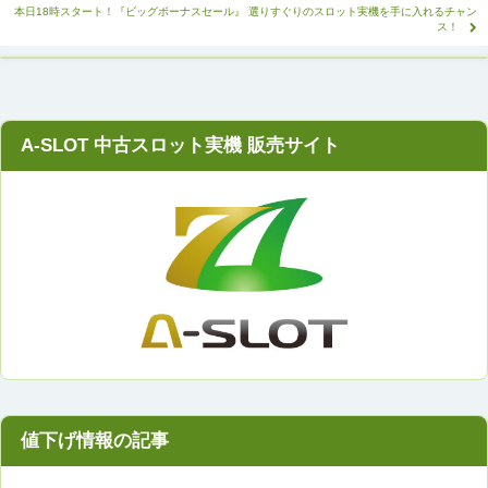
本日18時スタート！『ビッグボーナスセール』 選りすぐりのスロット実機を手に入れるチャン
ス！
A-SLOT 中古スロット実機 販売サイト