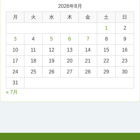
2026年8月
月
火
水
木
金
土
日
1
2
3
4
5
6
7
8
9
10
11
12
13
14
15
16
17
18
19
20
21
22
23
24
25
26
27
28
29
30
31
« 7月