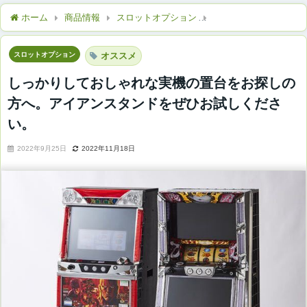
ホーム
商品情報
スロットオプション
しっかりしておしゃれ
スロットオプション
オススメ
しっかりしておしゃれな実機の置台をお探しの
方へ。アイアンスタンドをぜひお試しくださ
い。
2022年9月25日
2022年11月18日