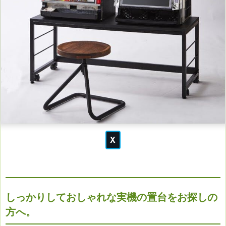
しっかりしておしゃれな実機の置台をお探しの
方へ。