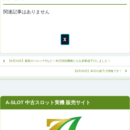
関連記事はありません
【9月23日】最新のペルソナ5など！本日現役機種たちを多数値下げしました！
【9月26日】本日の値下げ情報です！
A-SLOT 中古スロット実機 販売サイト