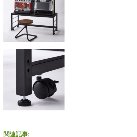
関連記事: