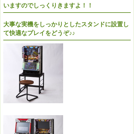
いますのでしっくりきますよ！！
大事な実機をしっかりとしたスタンドに設置し
て快適なプレイをどうぞ♪♪