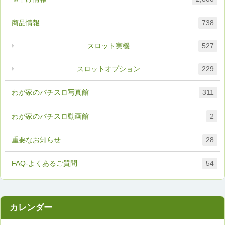
商品情報
738
スロット実機
527
スロットオプション
229
わが家のパチスロ写真館
311
わが家のパチスロ動画館
2
重要なお知らせ
28
FAQ-よくあるご質問
54