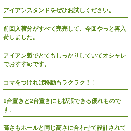
アイアンスタンドをぜひお試しください。
前回入荷分がすべて完売して、今回やっと再入
荷しました。
アイアン製でとてもしっかりしていてオシャレ
でおすすめです。
コマをつければ移動もラクラク！！
1台置きと2台置きにも拡張できる優れもので
す。
高さもホールと同じ高さに合わせて設計されて