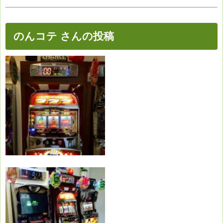
のんコテ さんの投稿