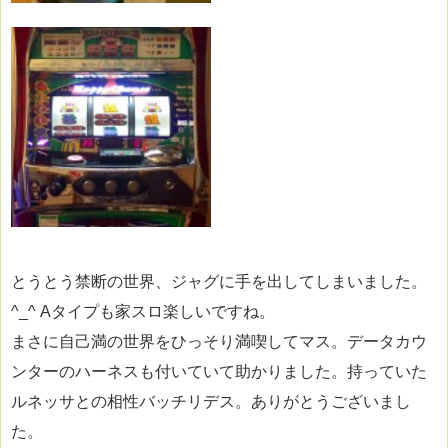
とうとう禁断の世界、ジャグに手を出してしまいました。
^_^ Aタイプも家スロ楽しいですね。
まさに自己満の世界をひっそり満喫してマス。データカウ
ンターのハーネスも付いていて助かりました。持っていた
ルネッサとの相性バッチリデス。ありがとうございまし
た。