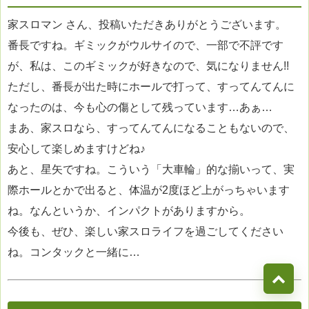
家スロマン さん、投稿いただきありがとうございます。
番長ですね。ギミックがウルサイので、一部で不評です
が、私は、このギミックが好きなので、気になりません!!
ただし、番長が出た時にホールで打って、すってんてんに
なったのは、今も心の傷として残っています…あぁ…
まあ、家スロなら、すってんてんになることもないので、
安心して楽しめますけどね♪
あと、星矢ですね。こういう「大車輪」的な揃いって、実
際ホールとかで出ると、体温が2度ほど上がっちゃいます
ね。なんというか、インパクトがありますから。
今後も、ぜひ、楽しい家スロライフを過ごしてください
ね。コンタックと一緒に…