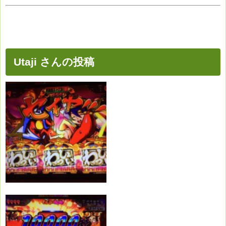
Utaji さんの投稿