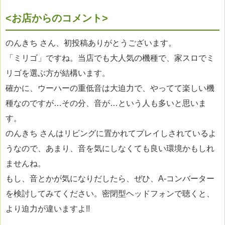
<お店からのコメント>
のんきち さん、初投稿ありがとうございます。
「ミリゴ」ですね。当店でも大人気の機種で、家スロでミ
リゴを選ぶ方が結構います。
確かに、ウーハーの重低音は大迫力で、やってて楽しい機
種なのですが…その分、音が…という人も多いと思いま
す。
のんきち さんはリビングに置かれてプレイしされているよ
うなので、あまり、音を気にしなくても良い環境かもしれ
ませんね。
もし、音とかが気になりだしたら、ぜひ、A-コンバーター
を検討してみてください。密閉型ヘッドフォンで聴くと、
より迫力が違いますよ!!