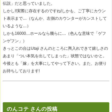
伝説」だと思っていました。
しかし!!実際に存在するのですね!しかも、ご丁寧にカウン
ト表示まで…（なんか、左側のカウンターがカンストして
いるような…）
しかも16000…ホールなら幾らに…（色んな意味で「ゲフ
ンゲフン」）
きっとこの台はUtaji さんのところに輿入れできて嬉しさの
あまり「つい本気を出してしまった」状態ではないかと。
今後とも「嫁」を大事にしてやって下さい。また、お便り
お待ちしております!
のんコテ さんの投稿