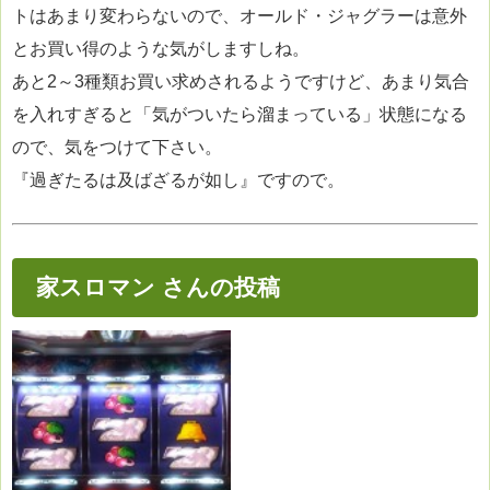
トはあまり変わらないので、オールド・ジャグラーは意外
とお買い得のような気がしますしね。
あと2～3種類お買い求めされるようですけど、あまり気合
を入れすぎると「気がついたら溜まっている」状態になる
ので、気をつけて下さい。
『過ぎたるは及ばざるが如し』ですので。
家スロマン さんの投稿