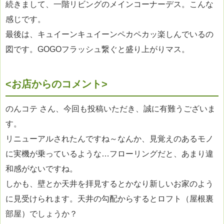
続きまして、一階リビングのメインコーナーデス。こんな
感じです。
最後は、キュイーンキュイーンペカペカッ楽しんでいるの
図です。GOGOフラッシュ繋ぐと盛り上がりマス。
<お店からのコメント>
のんコテ さん、今回も投稿いただき、誠に有難うございま
す。
リニューアルされたんですね～なんか、見覚えのあるモノ
に実機が乗っているような…フローリングだと、あまり違
和感がないですね。
しかも、壁とか天井を拝見するとかなり新しいお家のよう
に見受けられます。天井の勾配からするとロフト（屋根裏
部屋）でしょうか？