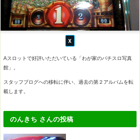
Aスロットで好評いただいている「わが家のパチスロ写真
館」。
スタッフブログへの移転に伴い、過去の第２アルバムを転
載します。
のんきち さんの投稿