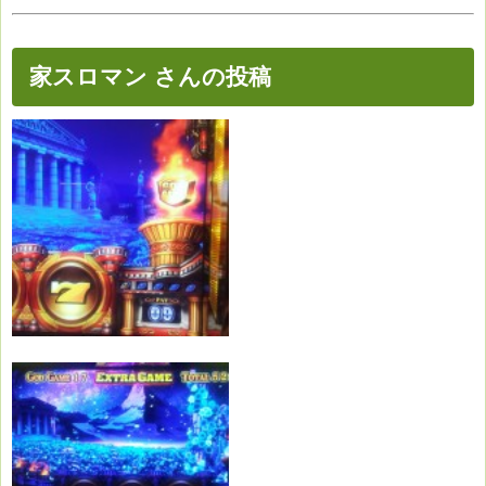
家スロマン さんの投稿