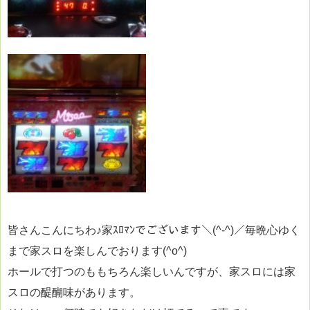
皆さんこんにちわ♪家ｽﾛﾏﾝでございます＼(^-^)／毎晩心ゆく
まで家スロを楽しんでおります(^o^)
ホールで打つのももちろん楽しいんですが、家スロには家
スロの醍醐味があります。