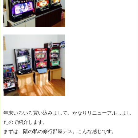
年末いろいろ買い込みまして、かなりリニューアルしまし
たので紹介します。
まずは二階の私の修行部屋デス。こんな感じです。