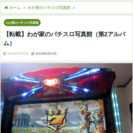
ホーム
わが家のパチスロ写真館
【転載】わが家のパチスロ写真
わが家のパチスロ写真館
【転載】わが家のパチスロ写真館（第2アルバ
ム）
2015年5月13日
2015年6月10日