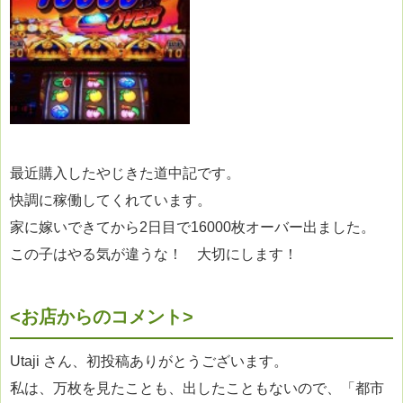
最近購入したやじきた道中記です。
快調に稼働してくれています。
家に嫁いできてから2日目で16000枚オーバー出ました。
この子はやる気が違うな！ 大切にします！
<お店からのコメント>
Utaji さん、初投稿ありがとうございます。
私は、万枚を見たことも、出したこともないので、「都市