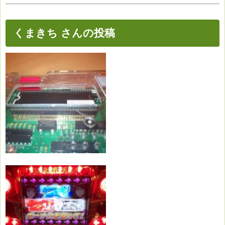
くまきち さんの投稿