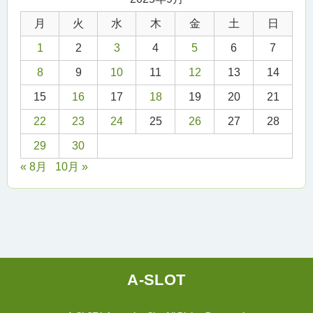
月
火
水
木
金
土
日
1
2
3
4
5
6
7
8
9
10
11
12
13
14
15
16
17
18
19
20
21
22
23
24
25
26
27
28
29
30
« 8月
10月 »