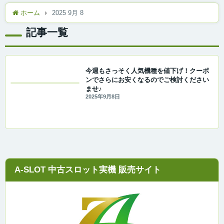
ホーム
2025 9月 8
記事一覧
今週もさっそく人気機種を値下げ！クーポ
ンでさらにお安くなるのでご検討ください
ませ♪
2025年9月8日
A-SLOT 中古スロット実機 販売サイト