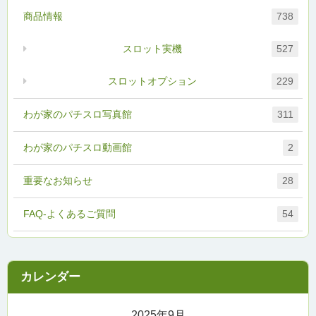
商品情報
738
スロット実機
527
スロットオプション
229
わが家のパチスロ写真館
311
わが家のパチスロ動画館
2
重要なお知らせ
28
FAQ-よくあるご質問
54
2025年9月