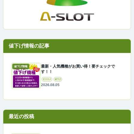
最新・人気機種がお買い得！要チェックで
値下げ情報
す！！
オススメ
値下げ
2026.08.05
最近の投稿