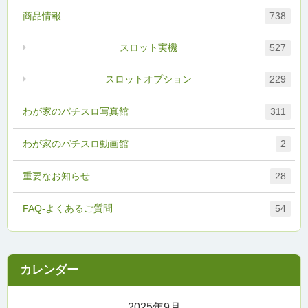
商品情報
738
スロット実機
527
スロットオプション
229
わが家のパチスロ写真館
311
わが家のパチスロ動画館
2
重要なお知らせ
28
FAQ-よくあるご質問
54
2025年9月