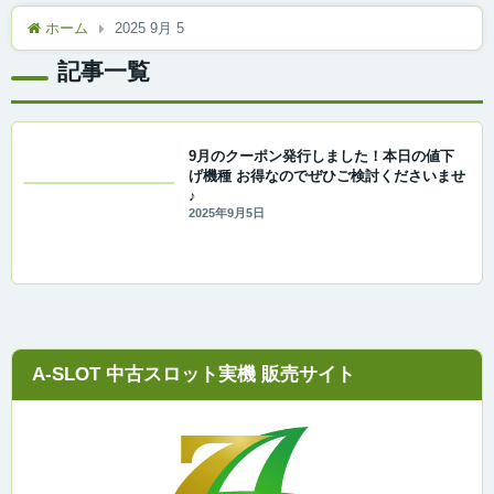
ホーム
2025 9月 5
記事一覧
9月のクーポン発行しました！本日の値下
げ機種 お得なのでぜひご検討くださいませ
♪
2025年9月5日
A-SLOT 中古スロット実機 販売サイト