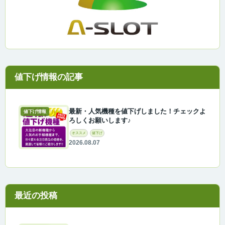
最新・人気機種を値下げしました！チェックよ
値下げ情報
ろしくお願いします♪
オススメ
値下げ
2026.08.07
最近の投稿