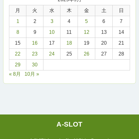
月
火
水
木
金
土
日
1
2
3
4
5
6
7
8
9
10
11
12
13
14
15
16
17
18
19
20
21
22
23
24
25
26
27
28
29
30
« 8月
10月 »