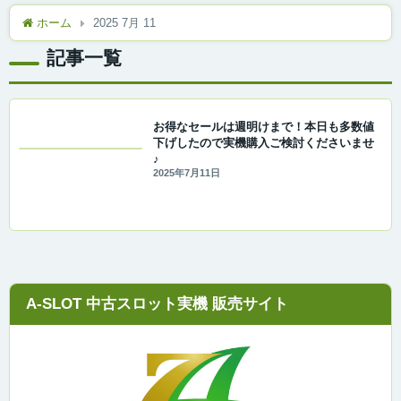
ホーム
2025 7月 11
記事一覧
お得なセールは週明けまで！本日も多数値
下げしたので実機購入ご検討くださいませ
♪
2025年7月11日
A-SLOT 中古スロット実機 販売サイト