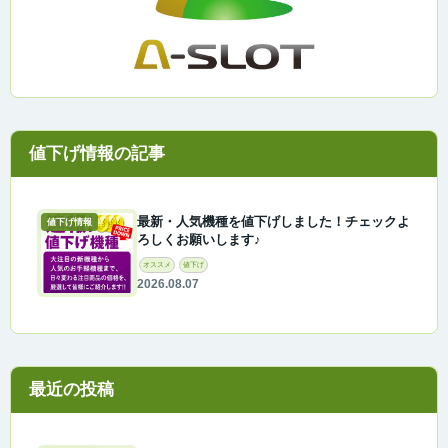
最新・人気機種を値下げしました！チェックよ
値下げ情報
ろしくお願いします♪
オススメ
値下げ
2026.08.07
最近の投稿