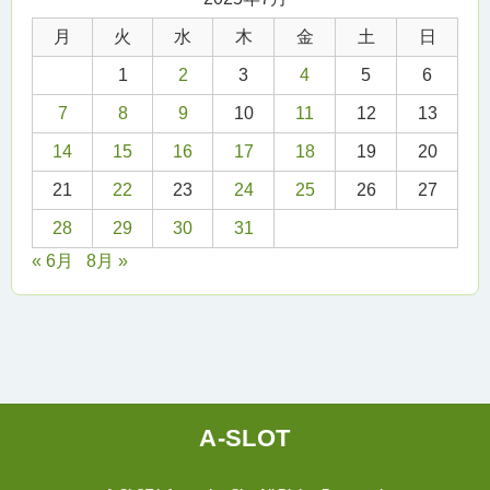
月
火
水
木
金
土
日
1
2
3
4
5
6
7
8
9
10
11
12
13
14
15
16
17
18
19
20
21
22
23
24
25
26
27
28
29
30
31
« 6月
8月 »