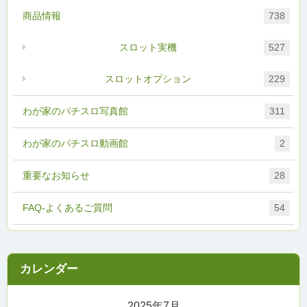
商品情報
738
スロット実機
527
スロットオプション
229
わが家のパチスロ写真館
311
わが家のパチスロ動画館
2
重要なお知らせ
28
FAQ-よくあるご質問
54
2025年7月