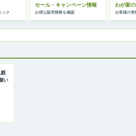
セール・キャンペーン情報
わが家の
れ筋
願い