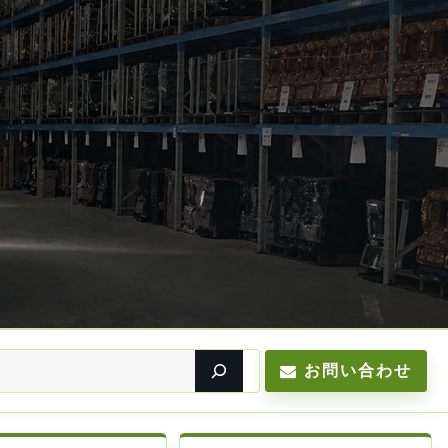
お問い合わせ