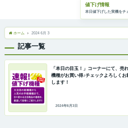
値下げ情報
ホーム
2024 6月 3
記事一覧
「本日の目玉！」コーナーにて、売
機種がお買い得♪チェックよろしくお
します！
2024年6月3日