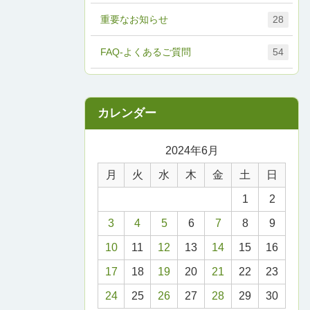
重要なお知らせ
28
FAQ-よくあるご質問
54
2024年6月
月
火
水
木
金
土
日
1
2
3
4
5
6
7
8
9
10
11
12
13
14
15
16
17
18
19
20
21
22
23
24
25
26
27
28
29
30