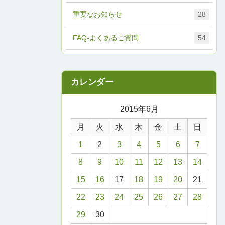
重要なお知らせ
28
FAQ-よくあるご質問
54
2015年6月
月
火
水
木
金
土
日
1
2
3
4
5
6
7
8
9
10
11
12
13
14
15
16
17
18
19
20
21
22
23
24
25
26
27
28
29
30