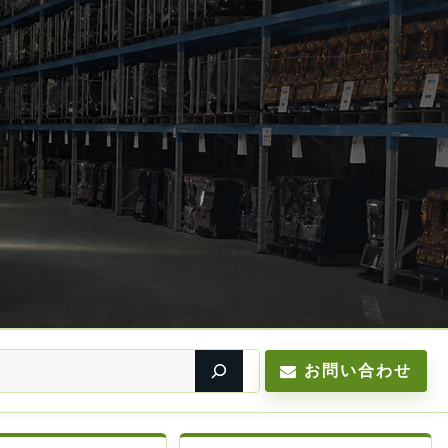
お問い合わせ