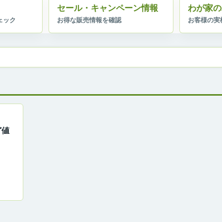
セール・キャンペーン情報
わが家の
！】
ど値