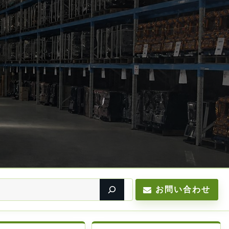
お問い合わせ