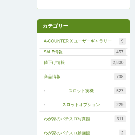
カテゴリー
A-COUNTER X ユーザーギャラリー
9
457
値下げ情報
2,800
商品情報
738
スロット実機
527
スロットオプション
229
わが家のパチスロ写真館
311
わが家のパチスロ動画館
2