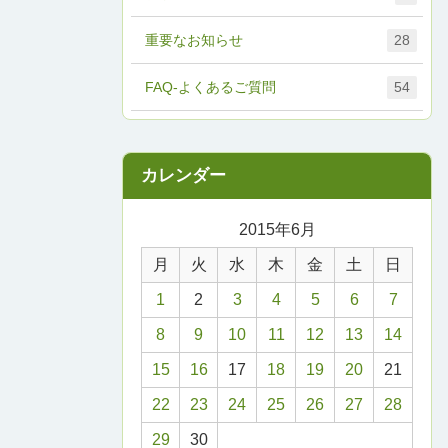
重要なお知らせ
28
FAQ-よくあるご質問
54
2015年6月
月
火
水
木
金
土
日
1
2
3
4
5
6
7
8
9
10
11
12
13
14
15
16
17
18
19
20
21
22
23
24
25
26
27
28
29
30