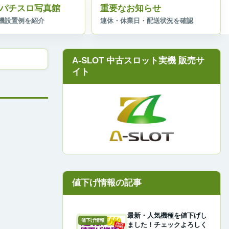
パチスロ写真館
重要なお知らせ
A-SLOT 中古スロット実機 販売サ
イト
最新・人気機種を値下げし
値下げ情報
ました！チェックよろしく