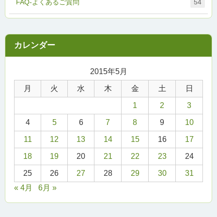
FAQ-よくあるご質問
54
2015年5月
月
火
水
木
金
土
日
1
2
3
4
5
6
7
8
9
10
11
12
13
14
15
16
17
18
19
20
21
22
23
24
25
26
27
28
29
30
31
« 4月
6月 »