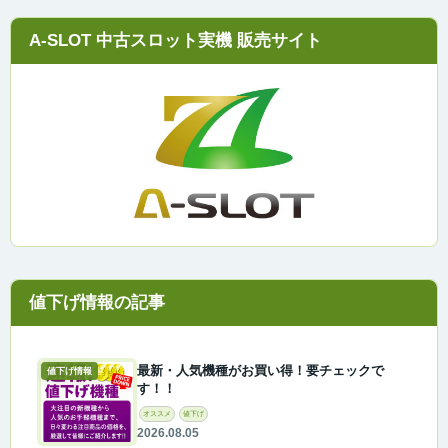
A-SLOT 中古スロット実機 販売サイト
最新・人気機種がお買い得！要チェックで
値下げ情報
す！！
オススメ
値下げ
2026.08.05