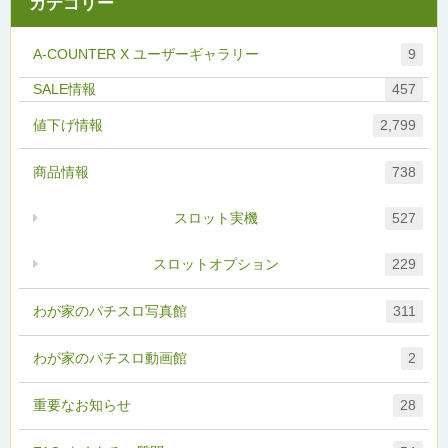
カテゴリー
A-COUNTER X ユーザーギャラリー
9
457
値下げ情報
2,799
商品情報
738
スロット実機
527
スロットオプション
229
わが家のパチスロ写真館
311
わが家のパチスロ動画館
2
重要なお知らせ
28