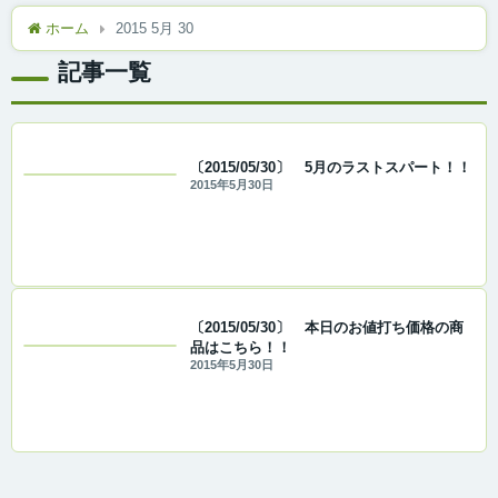
ホーム
2015 5月 30
記事一覧
〔2015/05/30〕 5月のラストスパート！！
2015年5月30日
〔2015/05/30〕 本日のお値打ち価格の商
品はこちら！！
2015年5月30日