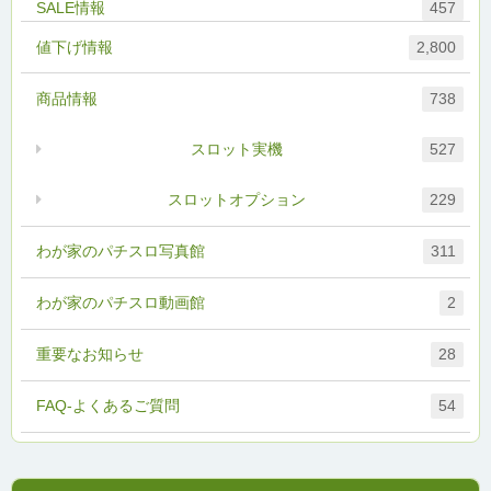
457
値下げ情報
2,800
商品情報
738
スロット実機
527
スロットオプション
229
わが家のパチスロ写真館
311
わが家のパチスロ動画館
2
重要なお知らせ
28
FAQ-よくあるご質問
54