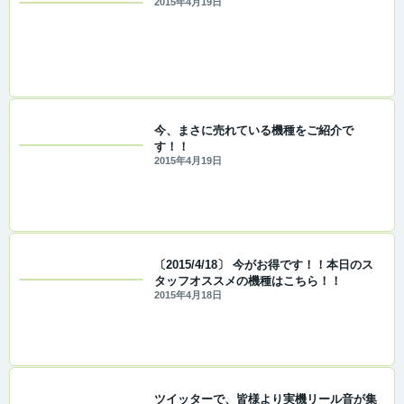
2015年4月19日
今、まさに売れている機種をご紹介で
す！！
2015年4月19日
〔2015/4/18〕 今がお得です！！本日のス
タッフオススメの機種はこちら！！
2015年4月18日
ツイッターで、皆様より実機リール音が集