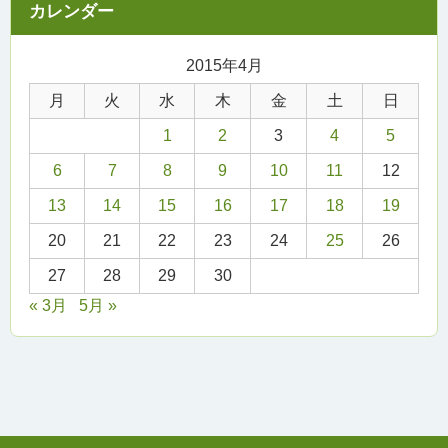
2015年4月
月
火
水
木
金
土
日
1
2
3
4
5
6
7
8
9
10
11
12
13
14
15
16
17
18
19
20
21
22
23
24
25
26
27
28
29
30
« 3月
5月 »