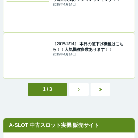
2015年4月14日
〔2015/4/14〕 本日の値下げ機種はこち
ら！！人気機種多数あります！！
2015年4月14日
1 / 3
A-SLOT 中古スロット実機 販売サイト