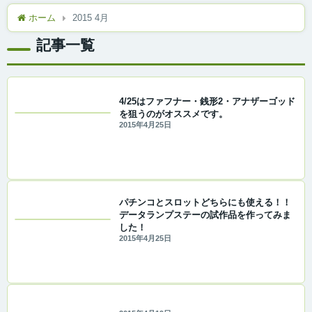
ホーム
2015 4月
記事一覧
4/25はファフナー・銭形2・アナザーゴッド
を狙うのがオススメです。
2015年4月25日
パチンコとスロットどちらにも使える！！
データランプステーの試作品を作ってみま
した！
2015年4月25日