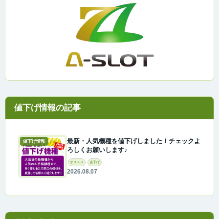
最新・人気機種を値下げしました！チェックよ
値下げ情報
ろしくお願いします♪
オススメ
値下げ
2026.08.07