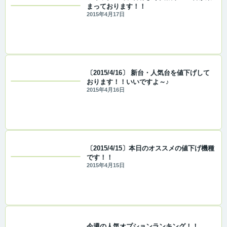
まっております！！
2015年4月17日
〔2015/4/16〕 新台・人気台を値下げして
おります！！いいですよ～♪
2015年4月16日
〔2015/4/15〕本日のオススメの値下げ機種
です！！
2015年4月15日
今週の人気オプションランキング！！