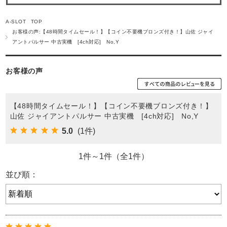
A-SLOT TOP
お客様の声:【48時間タイムセール！】【コイン不要機ブロンズ付き！】山佐 ジャイ
アントパルサー 中古実機 [4ch対応] No,Y
お客様の声
【48時間タイムセール！】【コイン不要機ブロンズ付き！】
山佐 ジャイアントパルサー 中古実機 [4ch対応] No,Y
5.0
(1件)
1件～1件（全1件）
並び順：