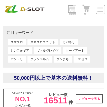
注目キーワード
スマスロ
スマスロユニット
カバネリ
シンフォギア
ヴァルヴレイヴ
ソードアート
バンドリ
グランベルム
ダンまち
Re:ゼロ
50,000円以上で基本の送料無料！
＼おかげさまで業界／
レビュー数
NO,1
16511
レビューを見る
件
のレビュー数