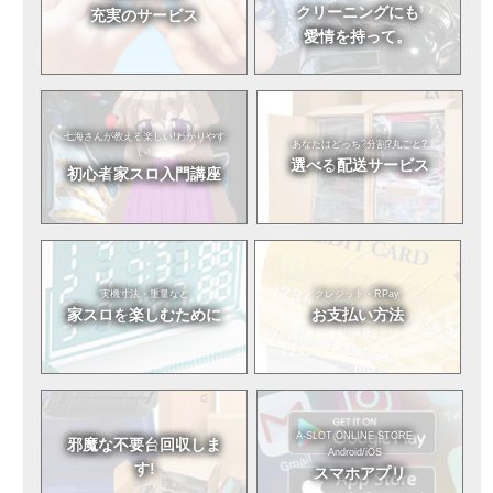
クリーニングにも
充実のサービス
愛情を持って。
七海さんが教える
楽しい!わかりやす
あなたはどっち?
分割?丸ごと?
い!
選べる
配送サービス
初心者
家スロ入門講座
実機寸法・重量など
クレジット・RPay
家スロを
楽しむために
お支払い方法
A-SLOT ONLINE STORE
邪魔な不要台
回収しま
Android/iOS
す!
スマホアプリ