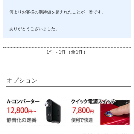
何よりお客様の期待値を超えれたことが一番です。
ありがとうございました。
1件～1件（全1件）
オプション