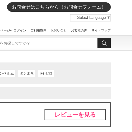
お問合せはこちらから（お問合せフォーム）
Select Language
▼
イページへログイン
ご利用案内
お問い合せ
お客様の声
サイトマップ
ンベルム
ダンまち
Re:ゼロ
レビューを見る