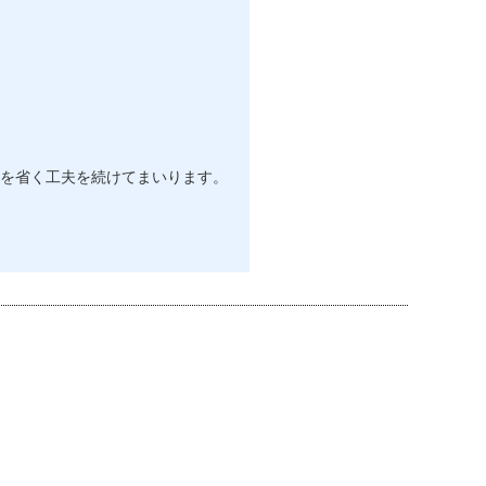
を省く工夫を続けてまいります。