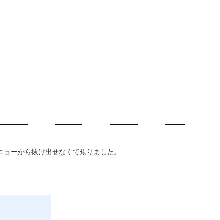
ニューから抜け出せなくて焦りました。