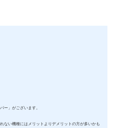
。
パー」がございます。
れない機種にはメリットよりデメリットの方が多いかも