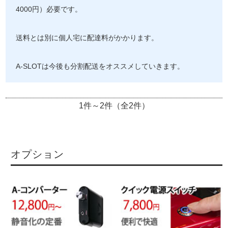
4000円）必要です。
送料とは別に個人宅に配達料がかかります。
A-SLOTは今後も分割配送をオススメしていきます。
1件～2件（全2件）
オプション