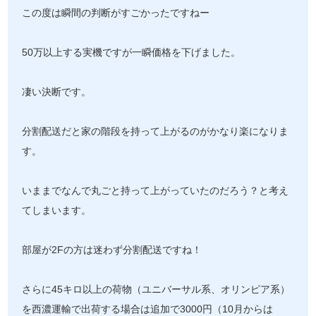
この度は瞬間の判断がすごかったですねー
50万以上する実機ですが一瞬価格を下げました。
凄い決断です。
分割配送だと家の階段を持って上がるのがかなり楽になりま
す。
いままでなんで丸ごと持って上がっていたのだろう？と考え
てしまいます。
部屋が2Fの方は迷わず分割配送ですね！
さらに45キロ以上の荷物（ユニバーサル系、オリンピア系）
を西濃運輸で出荷する場合は追加で3000円（10月からは