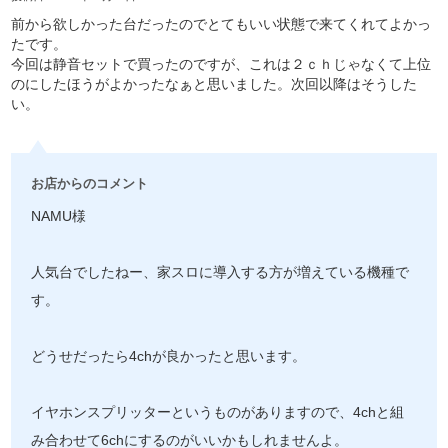
前から欲しかった台だったのでとてもいい状態で来てくれてよかっ
たです。
今回は静音セットで買ったのですが、これは２ｃｈじゃなくて上位
のにしたほうがよかったなぁと思いました。次回以降はそうした
い。
お店からのコメント
NAMU様
人気台でしたねー、家スロに導入する方が増えている機種で
す。
どうせだったら4chが良かったと思います。
イヤホンスプリッターというものがありますので、4chと組
み合わせて6chにするのがいいかもしれませんよ。